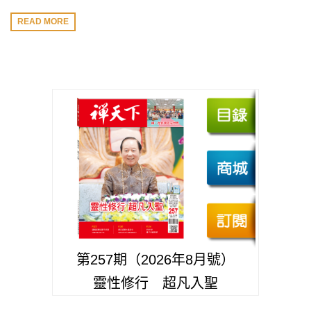
READ MORE
第257期（2026年8月號）
靈性修行 超凡入聖