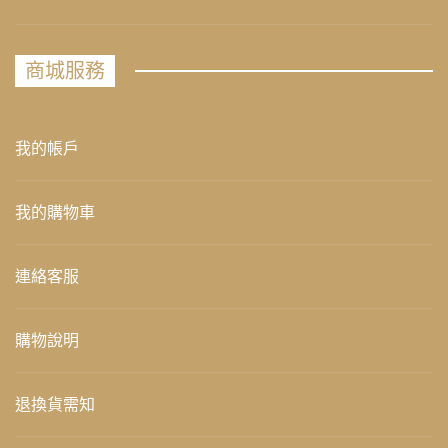
商城服務
我的帳戶
我的購物車
連絡客服
購物說明
退換貨需知