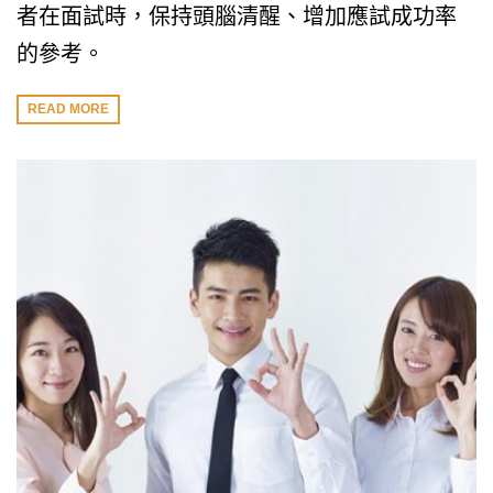
者在面試時，保持頭腦清醒、增加應試成功率
的參考。
READ MORE