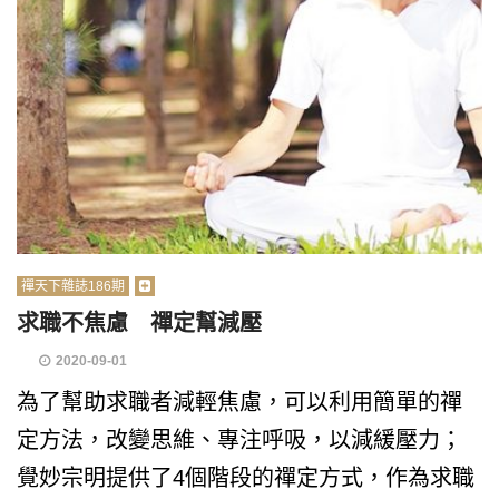
禪天下雜誌186期
求職不焦慮 禪定幫減壓
2020-09-01
為了幫助求職者減輕焦慮，可以利用簡單的禪
定方法，改變思維、專注呼吸，以減緩壓力；
覺妙宗明提供了4個階段的禪定方式，作為求職