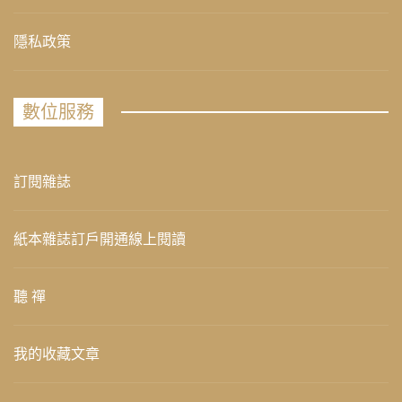
隱私政策
數位服務
訂閱雜誌
紙本雜誌訂戶開通線上閱讀
聽 禪
我的收藏文章