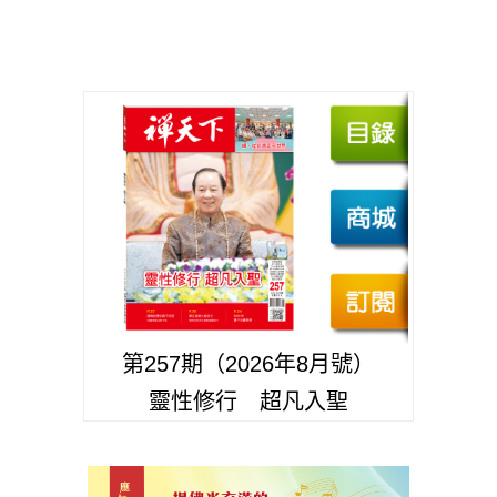
第257期（2026年8月號）
靈性修行 超凡入聖