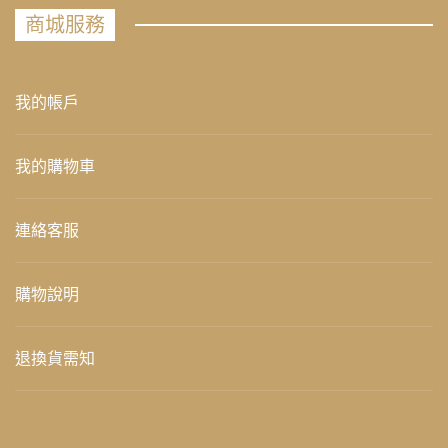
商城服務
我的帳戶
我的購物車
連絡客服
購物說明
退換貨需知