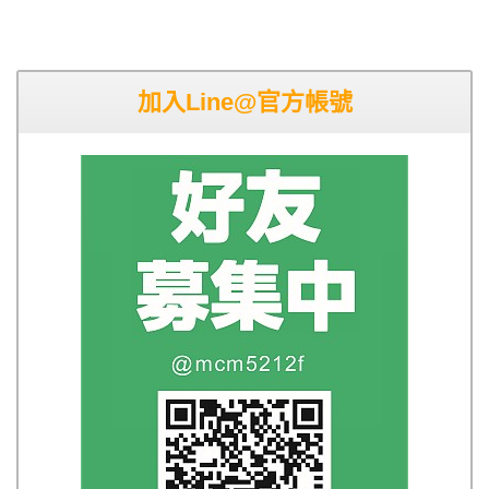
加入Line@官方帳號