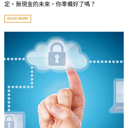
定。無現金的未來，你準備好了嗎？
READ MORE