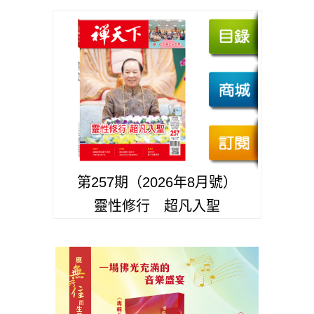
第257期（2026年8月號）
靈性修行 超凡入聖