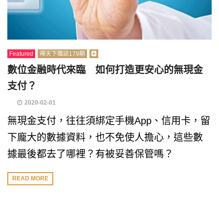
Featured
禪天下雜誌179期
數位金融時代來臨 如何打造更安心的無現金
支付？
2020-02-01
無現金支付，往往須綁定手機App、信用卡，留
下龐大的數據資料，也不免使人擔心，這些數
據最後都去了哪裡？有被妥善保管嗎？
READ MORE