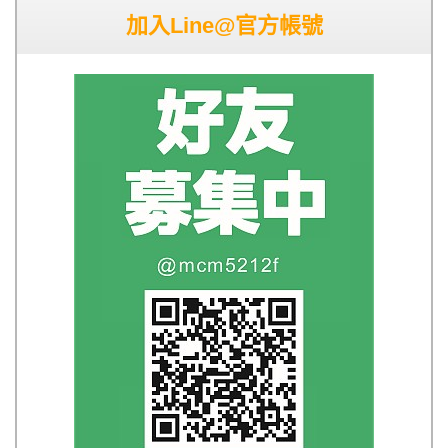
加入Line@官方帳號