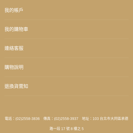
我的帳戶
我的購物車
連絡客服
購物說明
退換貨需知
電話：(02)2558-3836 傳真：(02)2558-3937 地址：103 台北市大同區承德
路一段 17 號 8 樓之 5