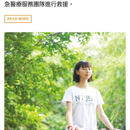
急醫療服務團隊進行救援，
READ MORE