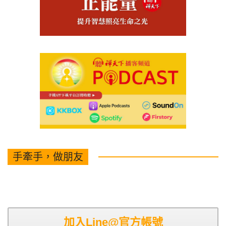
手牽手，做朋友
加入Line@官方帳號