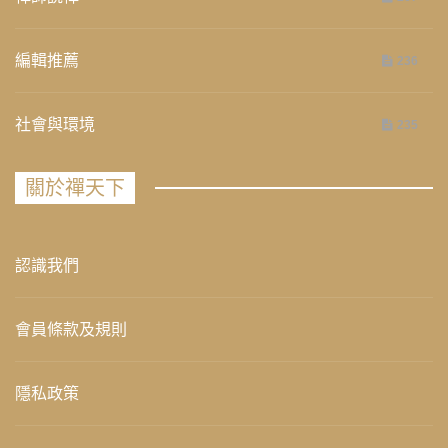
編輯推薦
236
社會與環境
235
關於禪天下
認識我們
會員條款及規則
隱私政策