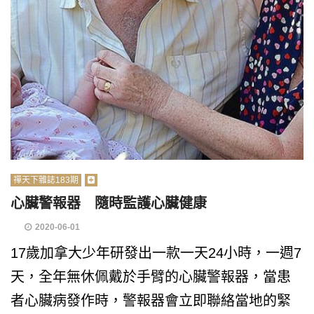
禪天下雜誌183期
心臟警報器 隨時監護心臟健康
2020-06-01
17歲加拿大少年研發出一款一天24小時，一週7
天，全年無休佩戴於手臂的心臟警報器，當患
者心臟病發作時，警報器會立即聯絡當地的緊