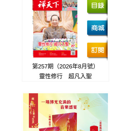
第257期（2026年8月號）
靈性修行 超凡入聖