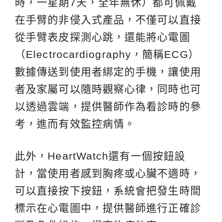
時，一星期7天，全年無休）都可佩戴
在手臂的非侵入式產品，不僅可以直接
從手臂表皮探測心跳，還能將心電圖
（Electrocardiography，簡稱ECG）
數據傳送到使用者綁定的手機，讓使用
者及家屬可以隨時觀察心律，同時也可
以透過雲端，提供醫師作為看診時的參
考，進而有效監控病情。
此外，HeartWatch還有一個按鈕設
計，當使用者感到胸疼或心臟不適時，
可以直接按下按鈕，系統會把發生時間
標示在心電圖中，提供醫師進行正確診