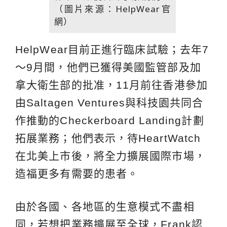
（圖片來源：HelpWear官
網）
HelpWear目前正進行臨床試驗；去年7
～9月間，他們已獲得美國監管部及加
拿大衛生部的批准，11月前往香港參加
由Saltagen Ventures與科技園共同合
作推動的Checkerboard Landing計劃
拓展業務；他們表示，待HeartWatch
在北美上市後，將全力擴展國際市場，
造福更多有需要的患者。
由於各國、各地區的生意模式不盡相
同，若想把業務擴展至全球，Frank認