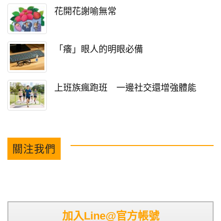
花開花謝喻無常
「癢」眼人的明眼必備
上班族瘋跑班 一邊社交還增強體能
關注我們
加入Line@官方帳號