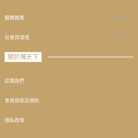
編輯推薦
236
社會與環境
235
關於禪天下
認識我們
會員條款及規則
隱私政策