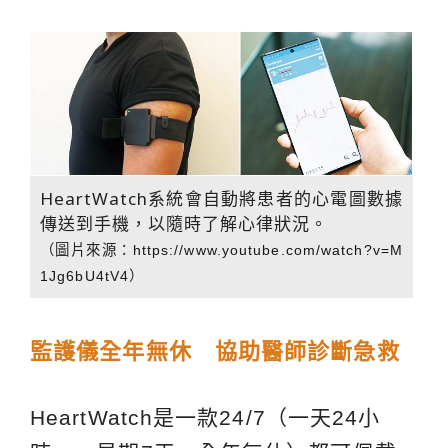
HeartWatch系統會自動將患者的心電圖數據
傳送到手機，以隨時了解心律狀況。
（圖片來源：
https://www.youtube.com/watch?v=M
1Jg6bU4tV4
）
監護儀全年無休 協助醫
師診斷急救
HeartWatch是一款24/7（一天24小