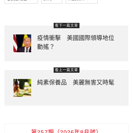
看下一篇文章
疫情衝擊 美國國際領導地位
動搖？
看上一篇文章
純素保養品 美麗無害又時髦
第257期（2026年8月號）