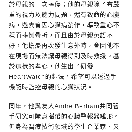
於母親的一次摔傷；他的母親除了有嚴
重的視力及聽力問題，還有致命的心臟
病，過去曾因心臟病發作，導致重心不
穩而摔倒骨折，而且由於母親英語不
好，他擔憂再次發生意外時，會因他不
在現場而無法讓母親得到及時救援。基
於這樣的孝心，他生出了研發
HeartWatch的想法，希望可以透過手
機隨時監控母親的心臟狀況。
同年，他與友人Andre Bertram共同著
手研究可隨身攜帶的心臟警報器雛形。
但身為醫療技術領域的學生企業家、又