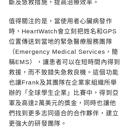
斷及急救措施，提高治療效率。
值得關注的是，當使用者心臟病發作
時，HeartWatch會立刻把姓名和GPS
位置傳送到當地的緊急醫療服務團隊
（Emergency Medical Services，簡
稱EMS），讓患者可以在短時間內得到
救援，而不致錯失急救良機。這個功能
也讓Frank及其團隊在企業家組織所舉
辦的「全球學生企業」比賽中，得到亞
軍及高達2萬美元的獎金，同時也讓他
們找到更多志同道合的合作夥伴，建立
更強大的研發團隊。