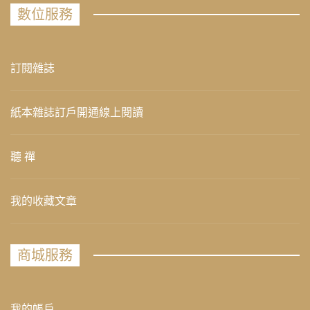
數位服務
訂閱雜誌
紙本雜誌訂戶開通線上閱讀
聽 禪
我的收藏文章
商城服務
我的帳戶