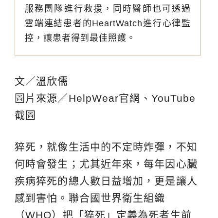
服務團隊進行救援，同時醫師也可透過
雲端連結患者的HeartWatch進行心律監
控，讓患者得到最佳照護。
文／溫欣儒
圖片來源／HelpWear官網、YouTube
截圖
猝死，就像生活中的不定時炸彈，不知
何時會發生；尤其近年來，每年因心臟
疾病猝死的總人數日益增加，更是讓人
感到害怕。聯合國世界衛生組織
（WHO）把「猝死」定義為死者生前