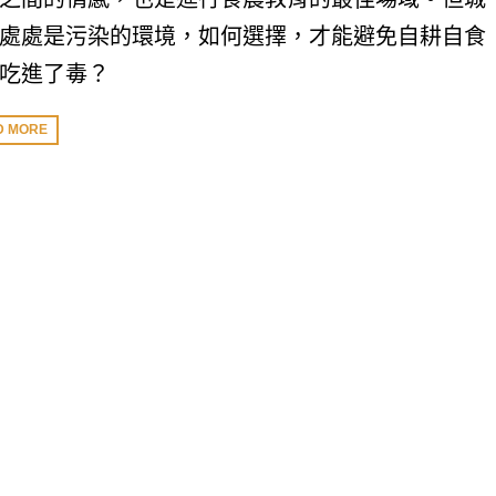
處處是污染的環境，如何選擇，才能避免自耕自食
吃進了毒？
D MORE