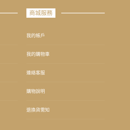
商城服務
我的帳戶
我的購物車
連絡客服
購物說明
退換貨需知