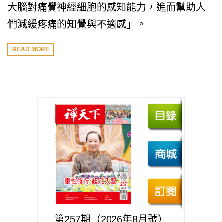
大腦對痛覺神經細胞的感知能力，進而幫助人
們減緩疼痛的知覺與不適感」。
READ MORE
第257期（2026年8月號）