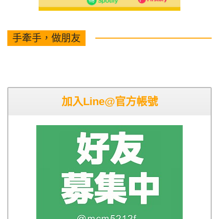
手牽手，做朋友
加入Line@官方帳號