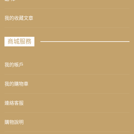
我的收藏文章
商城服務
我的帳戶
我的購物車
連絡客服
購物說明