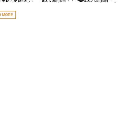
D MORE