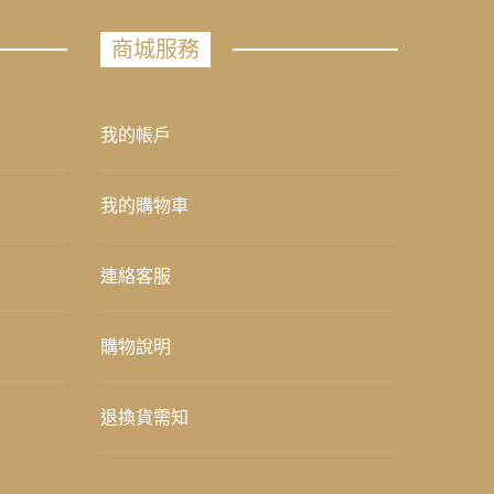
商城服務
我的帳戶
我的購物車
連絡客服
購物說明
退換貨需知