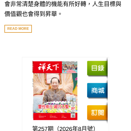
會非常清楚身體的機能有所好轉，人生目標與
價值觀也會得到昇華。
READ MORE
第257期（2026年8月號）