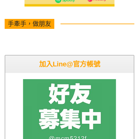
手牽手，做朋友
加入Line@官方帳號