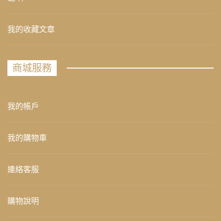
我的收藏文章
商城服務
我的帳戶
我的購物車
連絡客服
購物說明