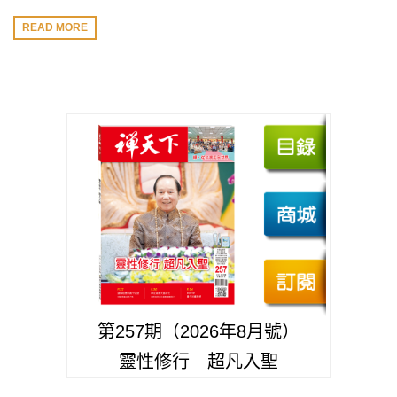
READ MORE
第257期（2026年8月號）
靈性修行 超凡入聖