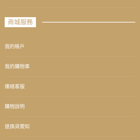
商城服務
我的帳戶
我的購物車
連絡客服
購物說明
退換貨需知