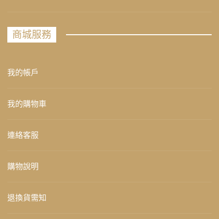
商城服務
我的帳戶
我的購物車
連絡客服
購物說明
退換貨需知