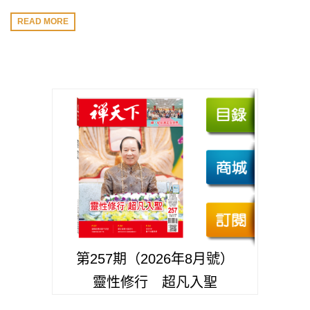
READ MORE
第257期（2026年8月號）
靈性修行 超凡入聖