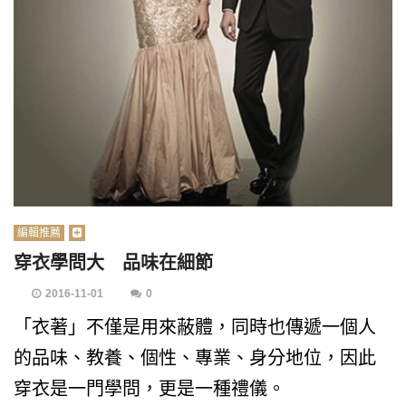
編輯推薦
穿衣學問大 品味在細節
2016-11-01
0
「衣著」不僅是用來蔽體，同時也傳遞一個人
的品味、教養、個性、專業、身分地位，因此
穿衣是一門學問，更是一種禮儀。