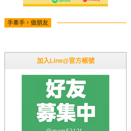
手牽手，做朋友
加入Line@官方帳號