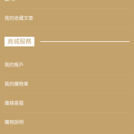
我的收藏文章
商城服務
我的帳戶
我的購物車
連絡客服
購物說明