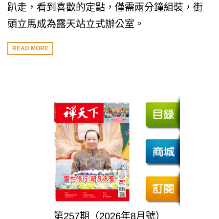
趴走，看到喜歡的定點，僅需兩分鐘組裝，街
頭立馬成為露天站立式辦公室。
READ MORE
第257期（2026年8月號）