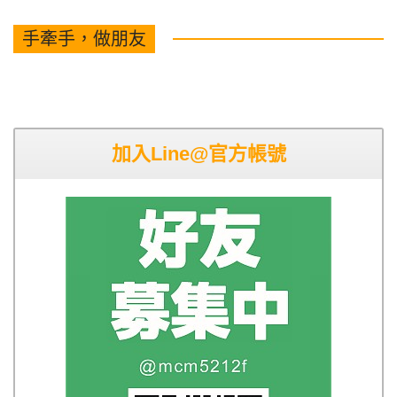
手牽手，做朋友
加入Line@官方帳號