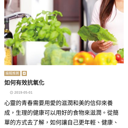
編輯推薦
如何有效抗氧化
2019-05-01
心靈的青春需要用愛的滋潤和美的信仰來養
成，生理的健康可以用好的食物來滋潤。從簡
單的方式去了解，如何讓自己更年輕、健康、