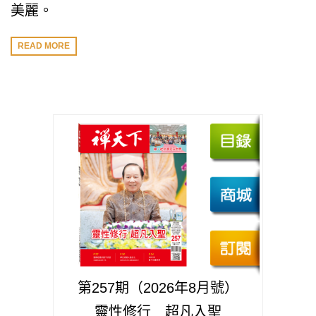
美麗。
READ MORE
第257期（2026年8月號）
靈性修行 超凡入聖