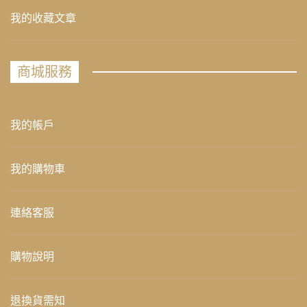
我的收藏文章
商城服務
我的帳戶
我的購物車
連絡客服
購物說明
退換貨需知