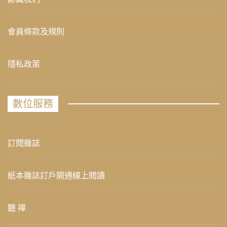
會員條款及規則
隱私政策
數位服務
訂閱雜誌
紙本雜誌訂戶開通線上閱讀
聽 禪