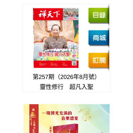
第257期（2026年8月號）
靈性修行 超凡入聖