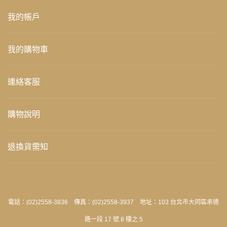
我的帳戶
我的購物車
連絡客服
購物說明
退換貨需知
電話：(02)2558-3836 傳真：(02)2558-3937 地址：103 台北市大同區承德
路一段 17 號 8 樓之 5