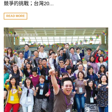
競爭的挑戰；台灣20...
READ MORE