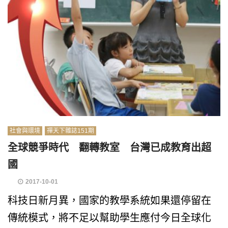
社會與環境
禪天下雜誌151期
全球競爭時代 翻轉教室 台灣已成教育出超
國
2017-10-01
科技日新月異，國家的教學系統如果還停留在
傳統模式，將不足以幫助學生應付今日全球化