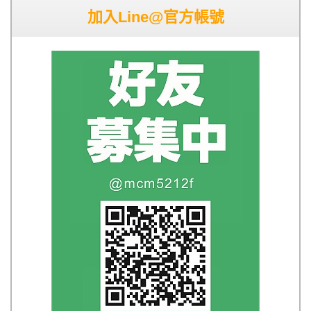
加入Line@官方帳號