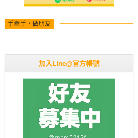
手牽手，做朋友
加入Line@官方帳號