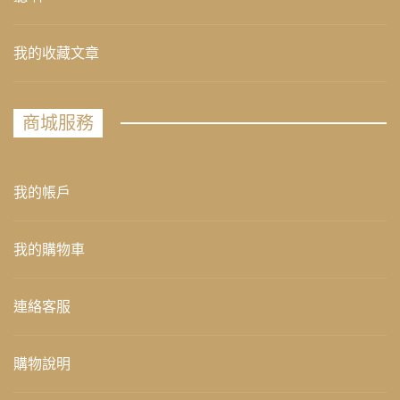
我的收藏文章
商城服務
我的帳戶
我的購物車
連絡客服
購物說明