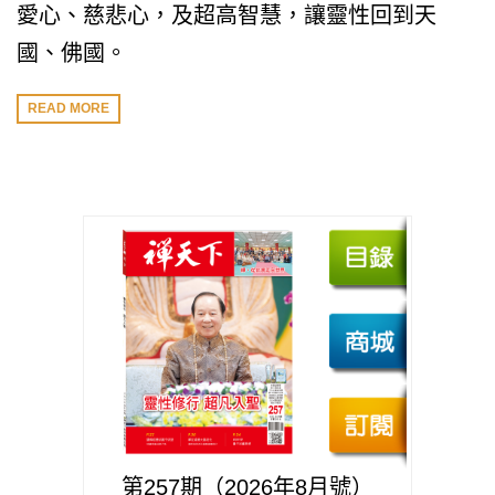
愛心、慈悲心，及超高智慧，讓靈性回到天
國、佛國。
READ MORE
第257期（2026年8月號）