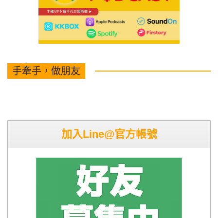
手牽手，做朋友
加入Line@官方帳號