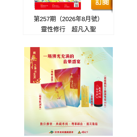
第257期（2026年8月號）
靈性修行 超凡入聖