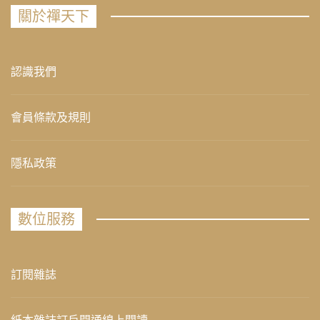
關於禪天下
認識我們
會員條款及規則
隱私政策
數位服務
訂閱雜誌