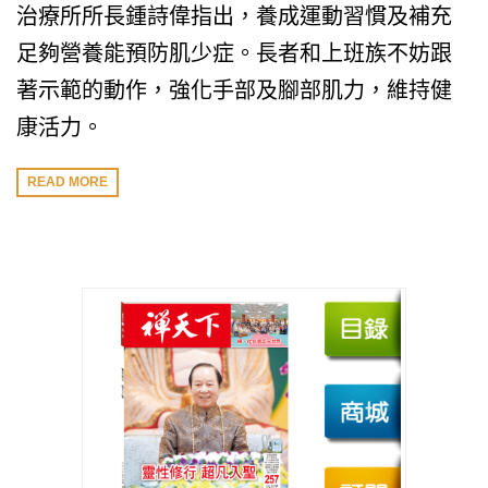
治療所所長鍾詩偉指出，養成運動習慣及補充
足夠營養能預防肌少症。長者和上班族不妨跟
著示範的動作，強化手部及腳部肌力，維持健
康活力。
READ MORE