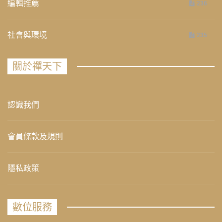
編輯推薦
236
社會與環境
235
關於禪天下
認識我們
會員條款及規則
隱私政策
數位服務