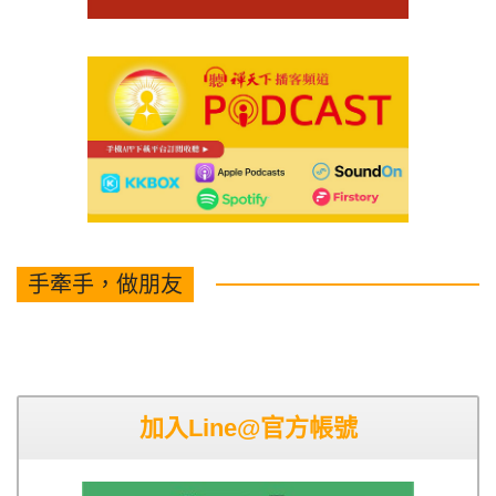
手牽手，做朋友
加入Line@官方帳號