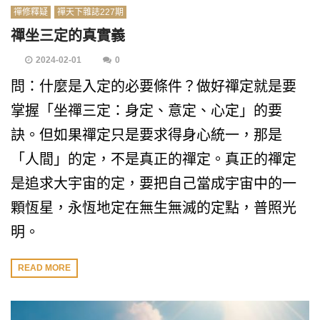
禪修釋疑
禪天下雜誌227期
禪坐三定的真實義
2024-02-01
0
問：什麼是入定的必要條件？做好禪定就是要
掌握「坐禪三定：身定、意定、心定」的要
訣。但如果禪定只是要求得身心統一，那是
「人間」的定，不是真正的禪定。真正的禪定
是追求大宇宙的定，要把自己當成宇宙中的一
顆恆星，永恆地定在無生無滅的定點，普照光
明。
READ MORE