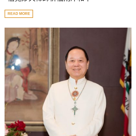
READ MORE