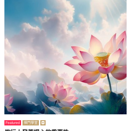
Featured
禪門學堂