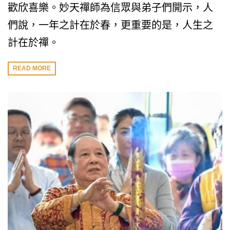
歡欣喜樂。妙天禪師為信眾與弟子們開示，人
們說，一年之計在於春，更重要的是，人生之
計在於禪。
READ MORE