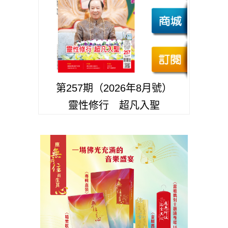
第257期（2026年8月號）
靈性修行 超凡入聖