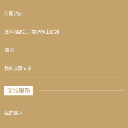
訂閱雜誌
紙本雜誌訂戶開通線上閱讀
聽 禪
我的收藏文章
商城服務
我的帳戶