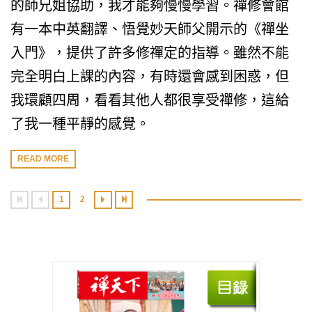
的師兄姐協助，我才能夠慢慢學習。禪修會館
有一本中英翻譯、悟覺妙天師父開示的《禪坐
入門》，提供了許多修禪定的指導。雖然不能
完全明白上課的內容，有時還會感到困惑，但
我環顧四周，看看其他人都很享受禪修，這給
了我一種平靜的感覺。
READ MORE
1
2