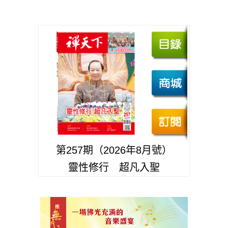
第257期（2026年8月號）
靈性修行 超凡入聖