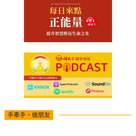
手牽手，做朋友