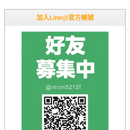
加入Line@官方帳號