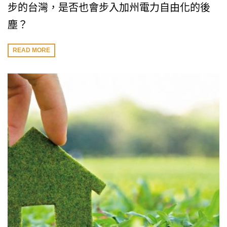
步的台灣，是否也會步入加州電力自由化的後
塵？
READ MORE