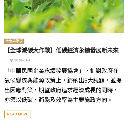
社會與環境
【全球減碳大作戰】低碳經濟永續發展新未來
2020-01-13
「中華民國企業永續發展協會」，針對政府在
氣候變遷與能源政策上，歸納出5大議題，並提
出因應對策，期望政府追求經濟成長的同時，
亦須以低碳、節能及效率為主要施政方向。
READ MORE