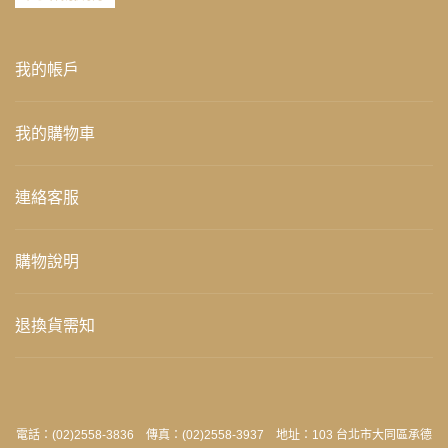
我的帳戶
我的購物車
連絡客服
購物說明
退換貨需知
電話：(02)2558-3836 傳真：(02)2558-3937 地址：103 台北市大同區承德