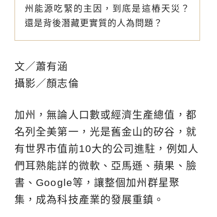
州能源吃緊的主因，到底是這樁天災？
還是背後潛藏更實質的人為問題？
文／蕭有涵
攝影／顏志倫
加州，無論人口數或經濟生產總值，都
名列全美第一，光是舊金山的矽谷，就
有世界市值前10大的公司進駐，例如人
們耳熟能詳的微軟、亞馬遜、蘋果、臉
書、Google等，讓整個加州群星聚
集，成為科技產業的發展重鎮。