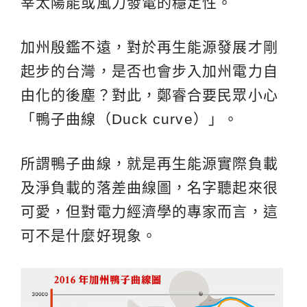
宰太陽能或風力發電的穩定性。
加州殷鑑不遠，對於再生能源發展才剛
起步的台灣，是否也會步入加州電力自
由化的後塵？對此，鄭睿合要民眾小心
「鴨子曲線（Duck curve）」。
所謂鴨子曲線，就是再生能源實際負載
及淨負載的落差曲線圖，名字聽起來很
可愛，但對電力經濟學的專家而言，這
可不是什麼好現象。