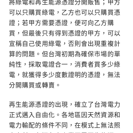
將綠電和再生能源憑證分開販售；甲方
可以只購買綠電，乙方也可以只購買憑
證；若甲方需要憑證，便可向乙方購
買，但最後只有得到憑證的甲方，可以
宣稱自己使用綠電，否則會出現重複計
算的問題。但台灣初期為確保市場的單
純性，採取電證合一，消費者買多少綠
電，就獲得多少度數證明的憑證，無法
分開購買或轉賣。
再生能源憑證的出現，確立了台灣電力
正式邁入自由化。各地區因天然資源和
電力輸配的條件不同，在模式上無法照