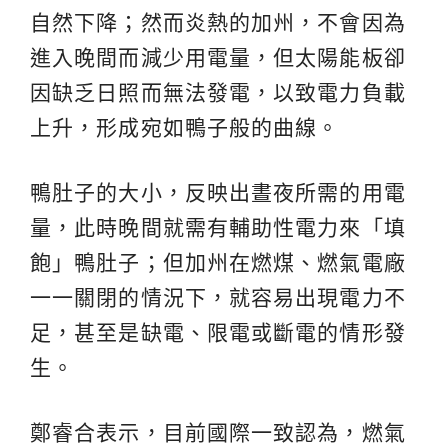
自然下降；然而炎熱的加州，不會因為
進入晚間而減少用電量，但太陽能板卻
因缺乏日照而無法發電，以致電力負載
上升，形成宛如鴨子般的曲線。
鴨肚子的大小，反映出晝夜所需的用電
量，此時晚間就需有輔助性電力來「填
飽」鴨肚子；但加州在燃煤、燃氣電廠
一一關閉的情況下，就容易出現電力不
足，甚至是缺電、限電或斷電的情形發
生。
鄭睿合表示，目前國際一致認為，燃氣