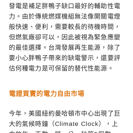
發電是補足胖鴨子缺口最好的輔助性電
力。由於傳統燃媒機組無法像開關電燈
般快速、便利，需要較長的待機時間，
但燃氣廠卻可以，因此被視為緊急應變
的最佳選擇。台灣發展再生能源，除了
要小心胖鴨子帶來的缺電警示，還要評
估何種電力是可保留的替代性能源。
電證買賣的電力自由市場
今年，美國紐約曼哈頓市中心出現了巨
大的氣候時鐘（Climate Clock），上