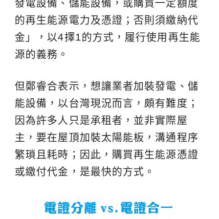
發電設備、儲能設備，或購買一定額度
的再生能源電力及憑證；否則須繳納代
金」，以4擇1的方式，履行使用再生能
源的義務。
但鄭睿合表示，想讓業者加裝發電、儲
能設備，以台灣現況而言，頗有難度；
因為許多人只是承租者，並非實際屋
主，要在屋頂加裝太陽能板，溝通程序
繁瑣且耗時；因此，購買再生能源憑證
或繳付代金，是最快的方式。