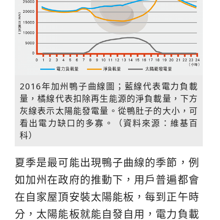
2016年加州鴨子曲線圖；藍線代表電力負載
量，橘線代表扣除再生能源的淨負載量，下方
灰線表示太陽能發電量。從鴨肚子的大小，可
看出電力缺口的多寡。（資料來源：維基百
科）
夏季是最可能出現鴨子曲線的季節，例
如加州在政府的推動下，用戶普遍都會
在自家屋頂安裝太陽能板，每到正午時
分，太陽能板就能自發自用，電力負載