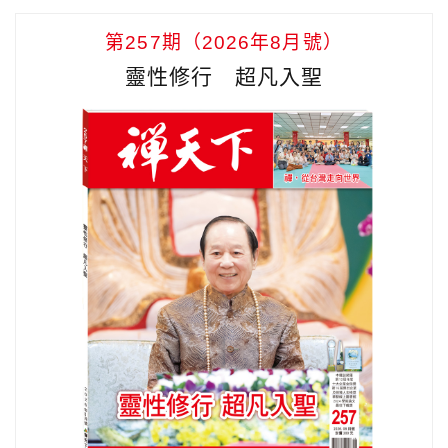
第257期（2026年8月號）
靈性修行 超凡入聖