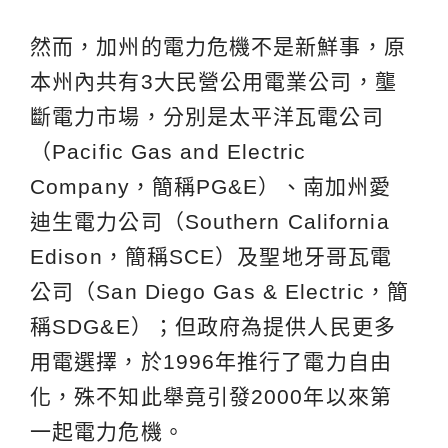
然而，加州的電力危機不是新鮮事，原
本州內共有3大民營公用電業公司，壟
斷電力市場，分別是太平洋瓦電公司
（Pacific Gas and Electric
Company，簡稱PG&E）、南加州愛
迪生電力公司（Southern California
Edison，簡稱SCE）及聖地牙哥瓦電
公司（San Diego Gas & Electric，簡
稱SDG&E）；但政府為提供人民更多
用電選擇，於1996年推行了電力自由
化，殊不知此舉竟引發2000年以來第
一起電力危機。