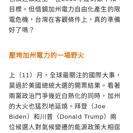
目標。但借鏡加州電力自由化產生的限
電危機，台灣在客觀條件上，真的準備
好了嗎？
壓垮加州電力的一場野火
上（11）月，全球最關注的國際大事，
莫過於美國總統大選的開票結果。看著
兩黨政治鬥爭幾近白熱化的同時，加州
的大火也猛烈地延燒。拜登（Joe
Biden）和川普（Donald Trump）兩
位候選人對氣候變遷的能源政策大相逕