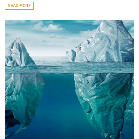
READ MORE