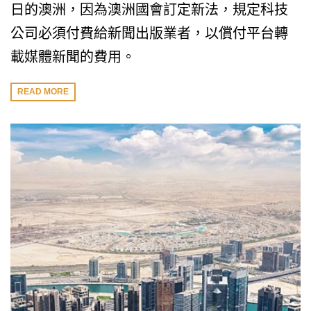
日的澳洲，因為澳洲國會訂定新法，規定科技
公司必須付費給新聞出版業者，以償付平台轉
載媒體新聞的費用。
READ MORE