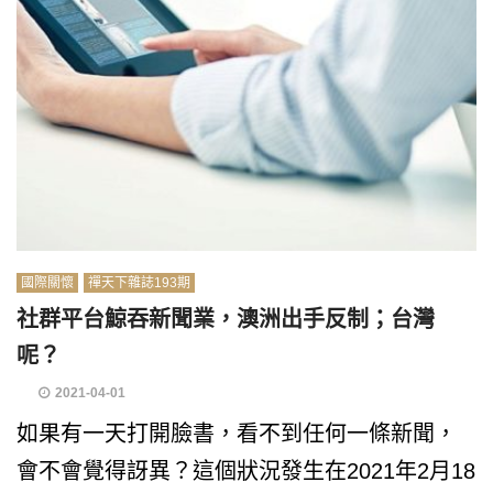
國際關懷
禪天下雜誌193期
社群平台鯨吞新聞業，澳洲出手反制；台灣
呢？
2021-04-01
如果有一天打開臉書，看不到任何一條新聞，
會不會覺得訝異？這個狀況發生在2021年2月18