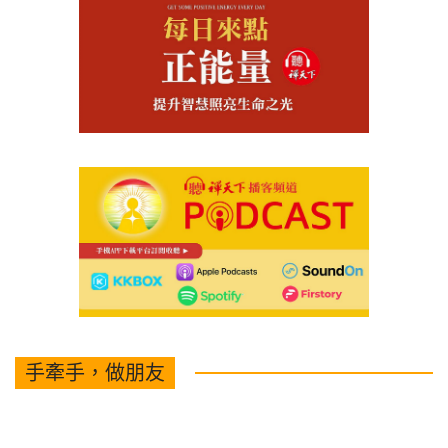
手牽手，做朋友