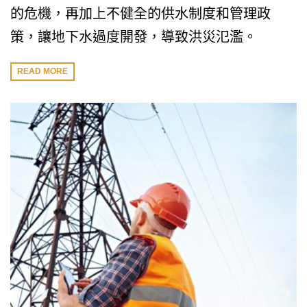
的危機，再加上不健全的供水制度和管理政
策，讓地下水過度開發，導致洪災氾濫。
READ MORE