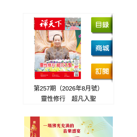
第257期（2026年8月號）
靈性修行 超凡入聖