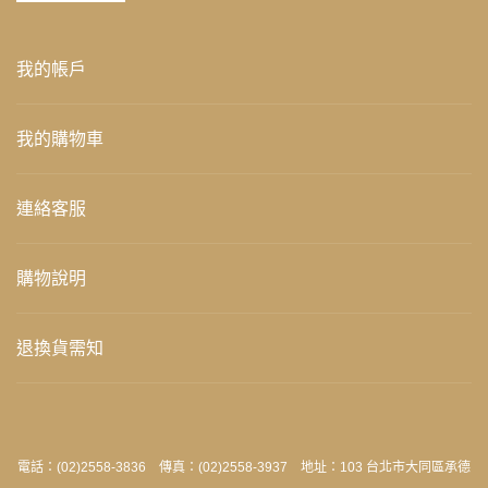
我的帳戶
我的購物車
連絡客服
購物說明
退換貨需知
電話：(02)2558-3836 傳真：(02)2558-3937 地址：103 台北市大同區承德