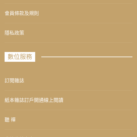
會員條款及規則
隱私政策
數位服務
訂閱雜誌
紙本雜誌訂戶開通線上閱讀
聽 禪