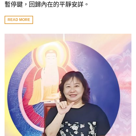
暫停鍵，回歸內在的平靜安詳。
READ MORE