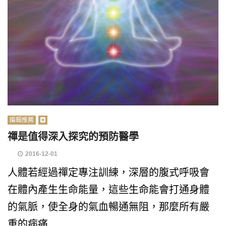
編輯推薦
禪是值得深入探究的預防醫學
2016-12-01
人體若經過禪定專注訓練，深層的腹式呼吸會
在體內產生生命能量，這些生命能會打通身體
的氣脈，使全身的氣血暢通無阻，那麼所有嚴
重的病痛