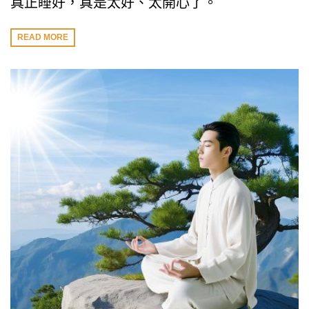
真正睡好，真是太好、太開心了。
READ MORE