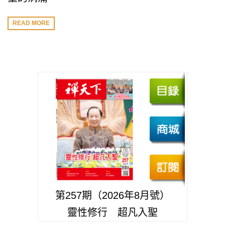
READ MORE
第257期（2026年8月號）
靈性修行 超凡入聖