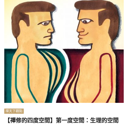
禪天下觀點
【禪修的四度空間】第一度空間：生理的空間