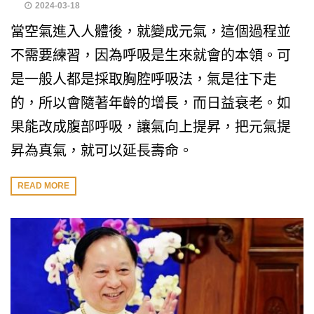
2024-03-18
當空氣進入人體後，就變成元氣，這個過程並
不需要練習，因為呼吸是生來就會的本領。可
是一般人都是採取胸腔呼吸法，氣是往下走
的，所以會隨著年齡的增長，而日益衰老。如
果能改成腹部呼吸，讓氣向上提昇，把元氣提
昇為真氣，就可以延長壽命。
READ MORE