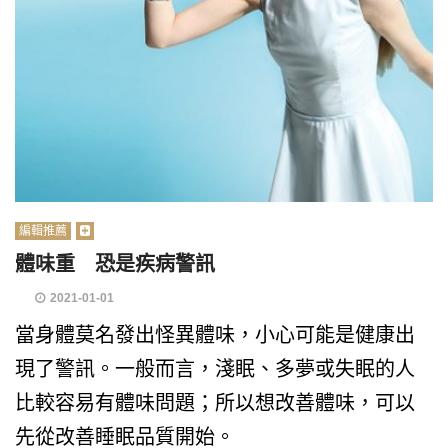
編輯推薦
體味重 恐是疾病警訊
2021-01-01
當身體莫名發出怪異體味，小心可能是健康出
現了警訊。一般而言，淺眠、多夢或失眠的人
比較容易有體味問題；所以想改善體味，可以
先從改善睡眠品質開始。