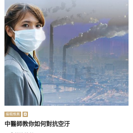
編輯推薦
中醫師教你如何對抗空汙