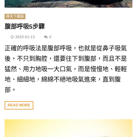
禪天下觀點
腹部呼吸5步驟
2025-01-13
0
正確的呼吸法是腹部呼吸，也就是從鼻子吸氣
後，不只到胸腔，還要往下到腹部，而且不是
猛然、用力地吸一大口氣，而是慢慢地、輕輕
地、細細地，綿綿不絕地吸氣進來，直到腹
部。
READ MORE