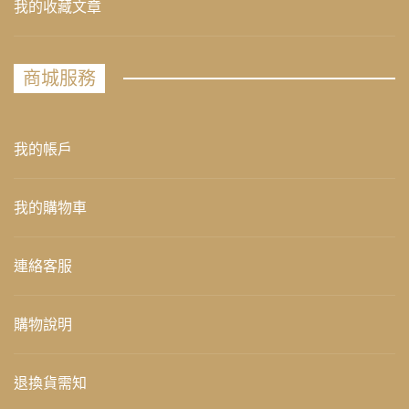
我的收藏文章
商城服務
我的帳戶
我的購物車
連絡客服
購物說明
退換貨需知