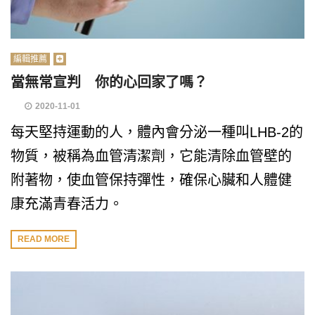
編輯推薦
當無常宣判 你的心回家了嗎？
2020-11-01
每天堅持運動的人，體內會分泌一種叫LHB-2的
物質，被稱為血管清潔劑，它能清除血管壁的
附著物，使血管保持彈性，確保心臟和人體健
康充滿青春活力。
READ MORE