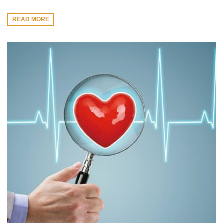
READ MORE