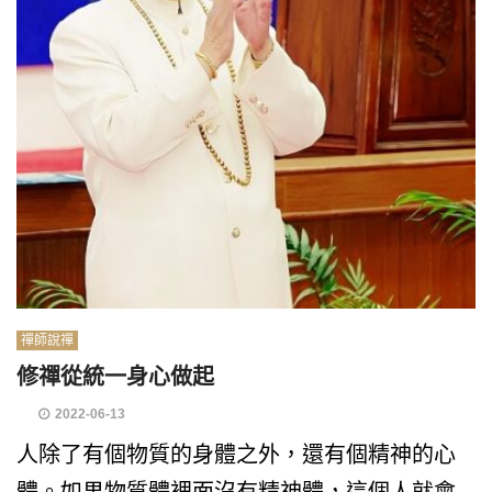
禪師說禪
修禪從統一身心做起
2022-06-13
人除了有個物質的身體之外，還有個精神的心