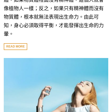
體。如果物質體裡面沒有精神體，這個人就會
像植物人一樣；反之，如果只有精神體而沒有
物質體，根本就無法表現出生命力。由此可
知，身心必須取得平衡，才能發揮出生命的力
暈。
READ MORE