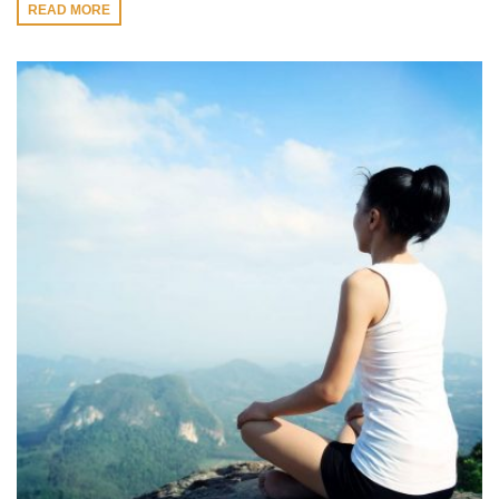
READ MORE