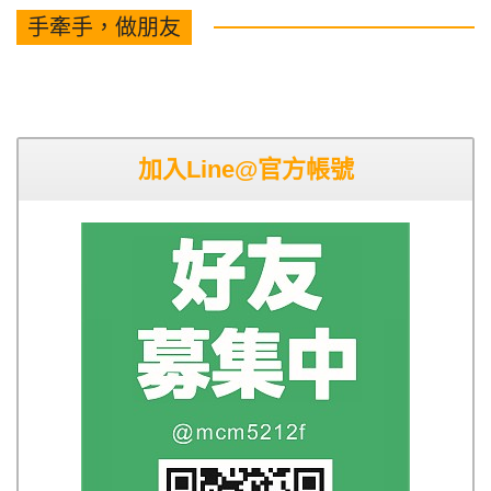
手牽手，做朋友
加入Line@官方帳號