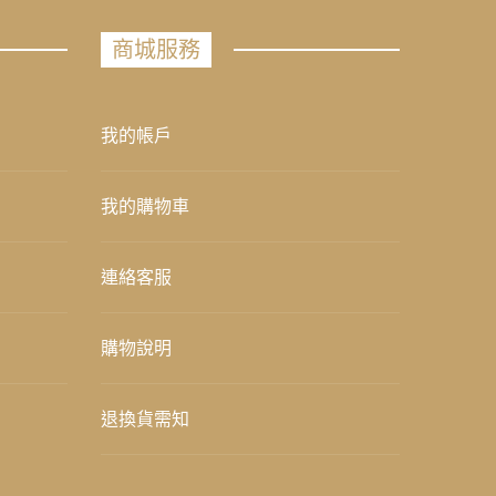
商城服務
我的帳戶
我的購物車
連絡客服
購物說明
退換貨需知