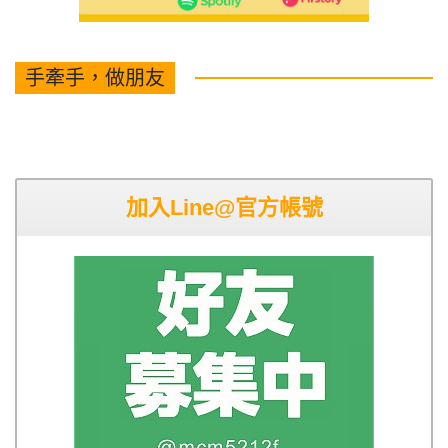
手牽手，做朋友
加入Line@官方帳號