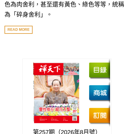
色為肉舍利，甚至還有黃色、綠色等等，統稱
為「碎身舍利」。
READ MORE
第257期（2026年8月號）