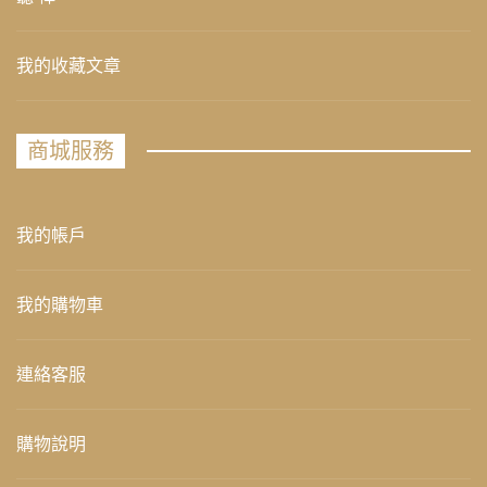
我的收藏文章
商城服務
我的帳戶
我的購物車
連絡客服
購物說明