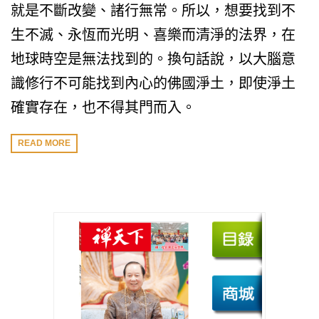
就是不斷改變、諸行無常。所以，想要找到不
生不滅、永恆而光明、喜樂而清淨的法界，在
地球時空是無法找到的。換句話說，以大腦意
識修行不可能找到內心的佛國淨土，即使淨土
確實存在，也不得其門而入。
READ MORE