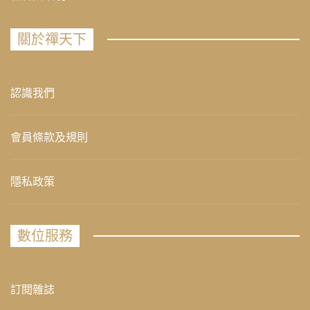
關於禪天下
認識我們
會員條款及規則
隱私政策
數位服務
訂閱雜誌