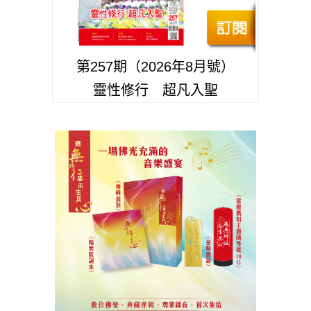
第257期（2026年8月號）
靈性修行 超凡入聖