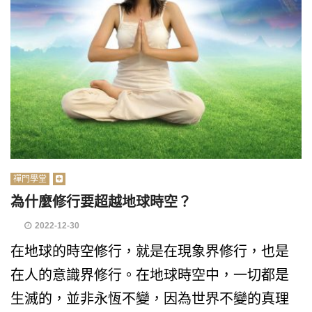
禪門學堂
為什麼修行要超越地球時空？
2022-12-30
在地球的時空修行，就是在現象界修行，也是
在人的意識界修行。在地球時空中，一切都是
生滅的，並非永恆不變，因為世界不變的真理