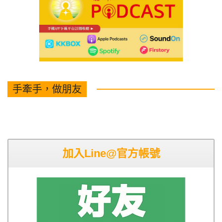
手牽手，做朋友
加入Line@官方帳號