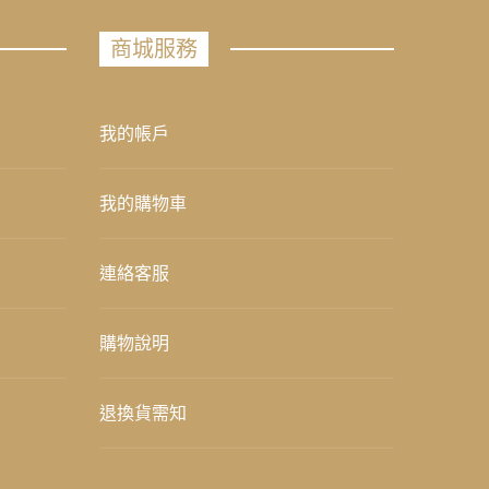
商城服務
我的帳戶
我的購物車
連絡客服
購物說明
退換貨需知