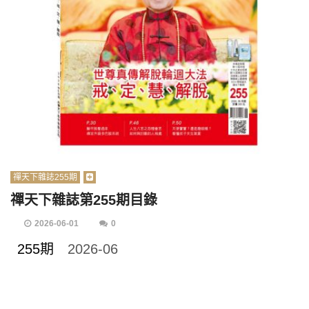
禪天下雜誌255期
禪天下雜誌第255期目錄
2026-06-01
0
255期
2026-06