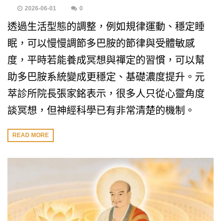
2026-06-01
0
透過生活型態的調整，例如規律運動、穩定睡
眠，可以慢慢調節多巴胺的節律與受體敏感
度，平時若能養成冥想與禪定的習慣，可以幫
助多巴胺系統變成更穩定、基礎濃度提升。元
萃診所院長張家銘表示，很多人只從心靈角度
談冥想，但神經科學已有非常清楚的機制。
READ MORE