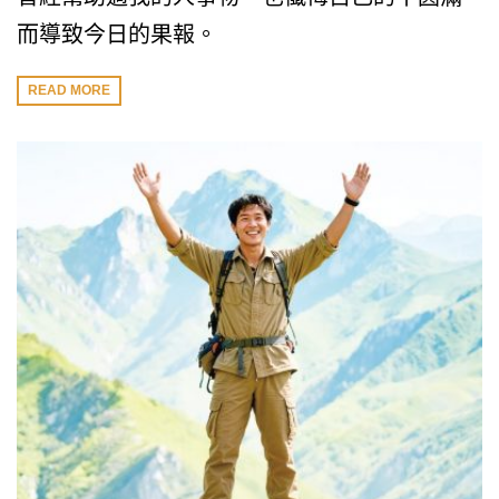
而導致今日的果報。
READ MORE