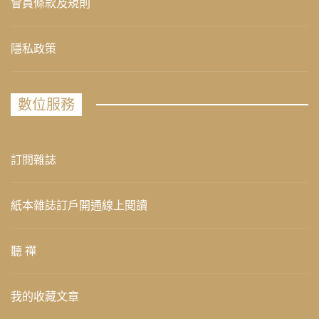
會員條款及規則
隱私政策
數位服務
訂閱雜誌
紙本雜誌訂戶開通線上閱讀
聽 禪
我的收藏文章