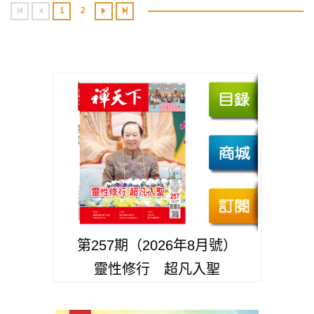
1
2
第257期（2026年8月號）
靈性修行 超凡入聖