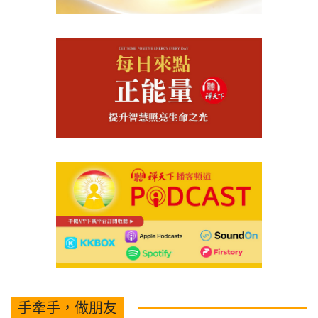
手牽手，做朋友