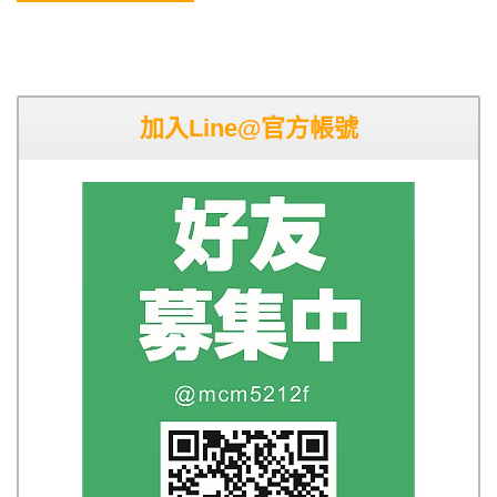
加入Line@官方帳號