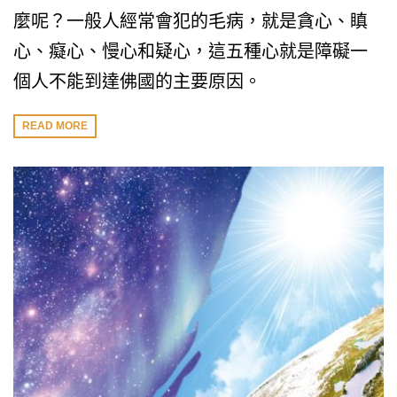
麼呢？一般人經常會犯的毛病，就是貪心、瞋
心、癡心、慢心和疑心，這五種心就是障礙一
個人不能到達佛國的主要原因。
READ MORE