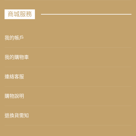
商城服務
我的帳戶
我的購物車
連絡客服
購物說明
退換貨需知