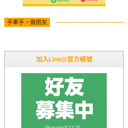
手牽手，做朋友
加入Line@官方帳號