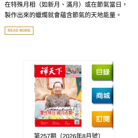
在特殊月相（如新月、滿月）或在節氣當日，
製作出來的蠟燭就會蘊含節氣的天地能量。
READ MORE
第257期（2026年8月號）