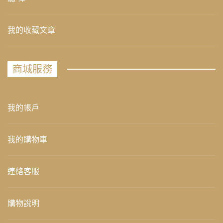
我的收藏文章
商城服務
我的帳戶
我的購物車
連絡客服
購物說明