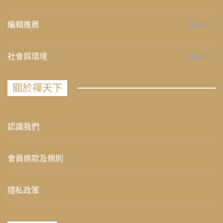
編輯推薦
236
社會與環境
235
關於禪天下
認識我們
會員條款及規則
隱私政策