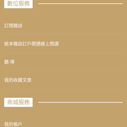
數位服務
訂閱雜誌
紙本雜誌訂戶開通線上閱讀
聽 禪
我的收藏文章
商城服務
我的帳戶