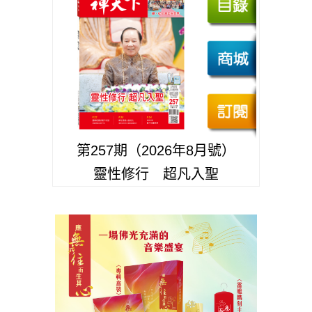
第257期（2026年8月號）
靈性修行 超凡入聖