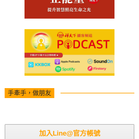
手牽手，做朋友
加入Line@官方帳號