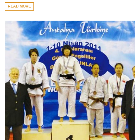
READ MORE