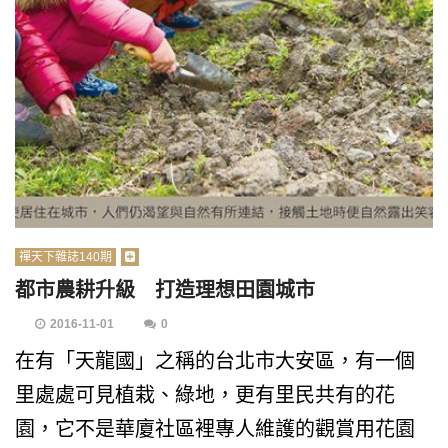
禪天下雜誌140期
都市農耕升級 打造理想田園城市
2016-11-01
0
在有「天龍國」之稱的台北市大安區，有一個
里處處可見植栽、綠地，更有里民共有的花
園，它不是華廈社區裡專人維護的觀賞用花園