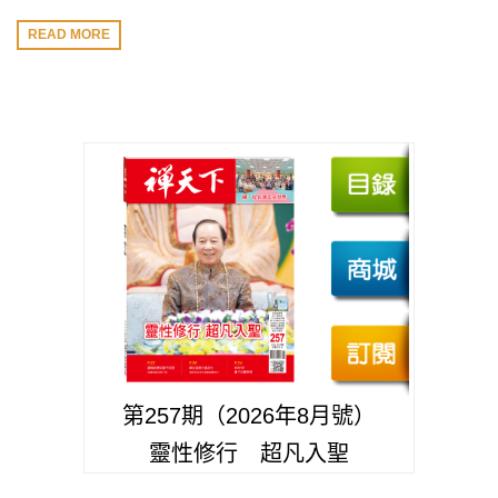
READ MORE
第257期（2026年8月號）
靈性修行 超凡入聖