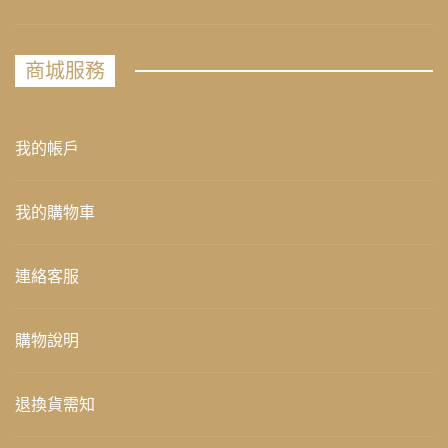
商城服務
我的帳戶
我的購物車
連絡客服
購物說明
退換貨需知