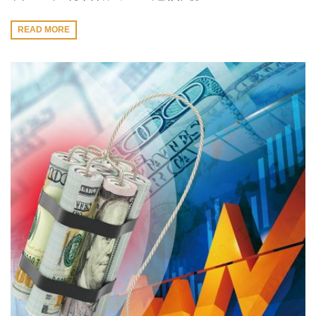
READ MORE