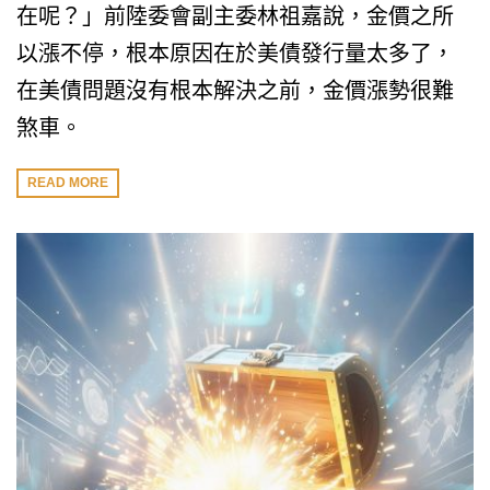
在呢？」前陸委會副主委林祖嘉說，金價之所
以漲不停，根本原因在於美債發行量太多了，
在美債問題沒有根本解決之前，金價漲勢很難
煞車。
READ MORE