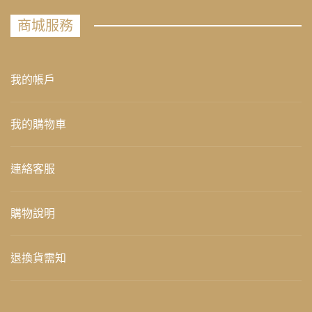
商城服務
我的帳戶
我的購物車
連絡客服
購物說明
退換貨需知