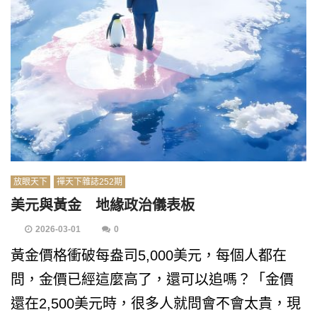
放眼天下
禪天下雜誌252期
美元與黃金 地緣政治儀表板
2026-03-01
0
黃金價格衝破每盎司5,000美元，每個人都在
問，金價已經這麼高了，還可以追嗎？「金價
還在2,500美元時，很多人就問會不會太貴，現