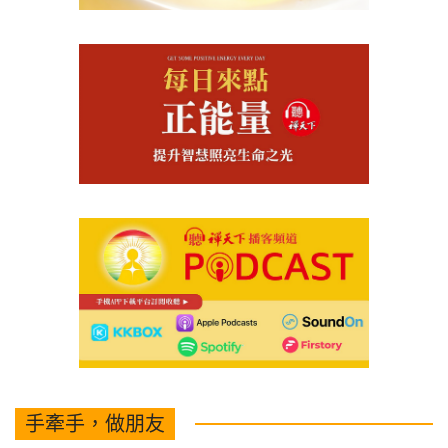
手牽手，做朋友