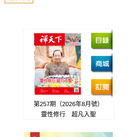
第257期（2026年8月號）
靈性修行 超凡入聖