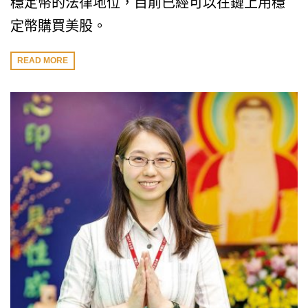
穩定幣的法律地位，目前已經可以在鏈上用穩
定幣購買美股。
READ MORE