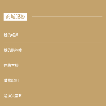
商城服務
我的帳戶
我的購物車
連絡客服
購物說明
退換貨需知