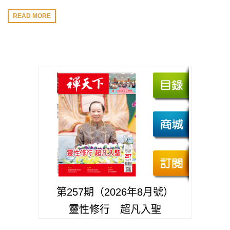
READ MORE
第257期（2026年8月號）
靈性修行 超凡入聖