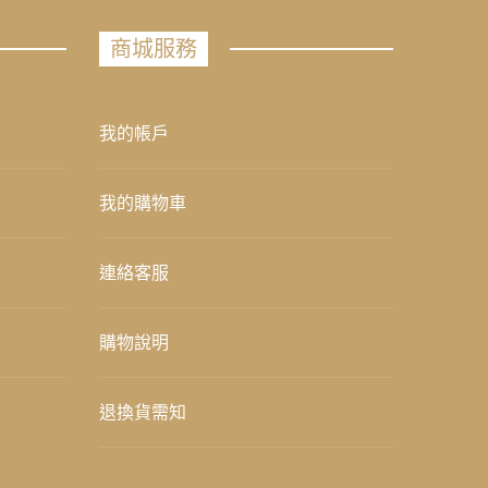
商城服務
我的帳戶
我的購物車
連絡客服
購物說明
退換貨需知