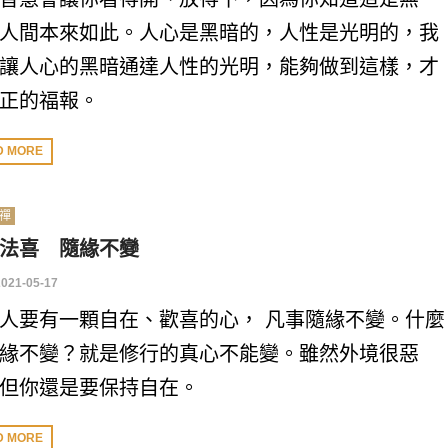
人間本來如此。人心是黑暗的，人性是光明的，我
讓人心的黑暗通達人性的光明，能夠做到這樣，才
正的福報。
D MORE
禪
法喜 隨緣不變
2021-05-17
人要有一顆自在、歡喜的心， 凡事隨緣不變。什麼
緣不變？就是修行的真心不能變。雖然外境很惡
但你還是要保持自在。
D MORE