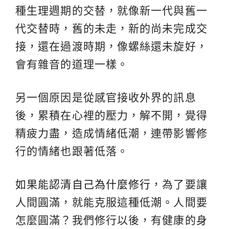
種生理週期的交替，就像新一代與舊一
代交替時，舊的未走，新的尚未完成交
接，還在過渡時期，像螺絲還未旋好，
會有雜音的道理一樣。
另一個原因是從感官接收外界的訊息
後，累積在心裡的壓力，解不開，覺得
精疲力盡，造成情緒低潮，連帶影響修
行的情緒也跟著低落。
如果能
認清自己為什麼修行
，為了要讓
人間圓滿，就能克服這種低潮。人間要
怎麼圓滿？我們修行以後，有健康的身