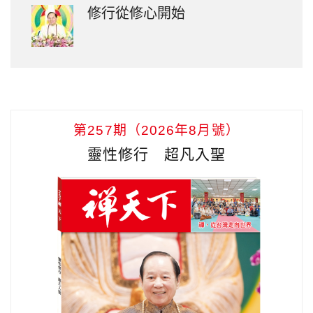
修行從修心開始
第257期（2026年8月號）
靈性修行 超凡入聖