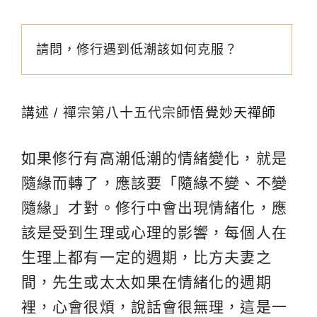
請問，修行遇到低潮該如何克服？
講述 / 禪宗第八十五代宗師
悟覺妙天禪師
如果修行有高潮低潮的情緒變化，就是
隨緣而轉了，應該要「隨緣不變、不變
隨緣」才對。修行中會出現情緒化，應
該是受到生理或心理的影響，每個人在
生理上都有一定的週期，比方夫妻之
間，先生或太太如果在情緒化的週期
裡，心會很煩，說話會很無理，這是一