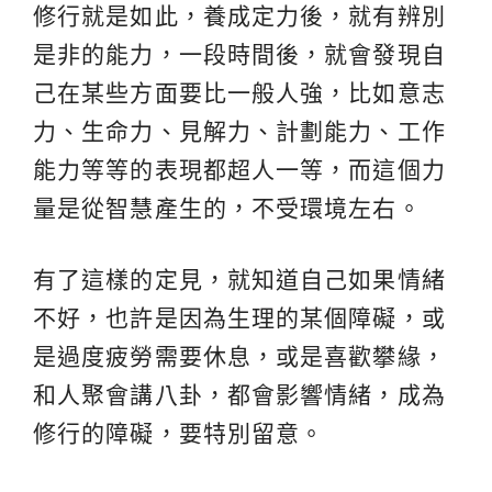
修行就是如此，養成定力後，就有辨別
是非的能力，一段時間後，就會發現自
己在某些方面要比一般人強，比如意志
力、生命力、見解力、計劃能力、工作
能力等等的表現都超人一等，而這個力
量是從智慧產生的，不受環境左右。
有了這樣的定見，就知道自己如果情緒
不好，也許是因為生理的某個障礙，或
是過度疲勞需要休息，或是喜歡攀緣，
和人聚會講八卦，都會影響情緒，成為
修行的障礙，要特別留意。