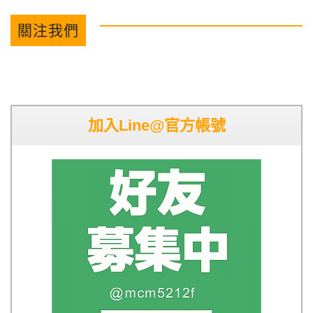
關注我們
加入Line@官方帳號