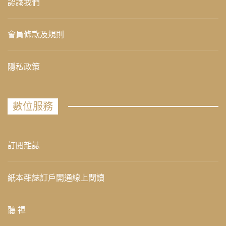
認識我們
會員條款及規則
隱私政策
數位服務
訂閱雜誌
紙本雜誌訂戶開通線上閱讀
聽 禪