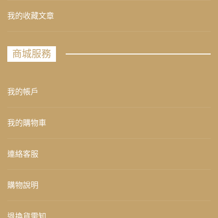
我的收藏文章
商城服務
我的帳戶
我的購物車
連絡客服
購物說明
退換貨需知