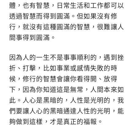
體，也有智慧，日常生活和工作都可以
透過智慧而得到圓滿。但如果沒有修
行，就沒有這種圓滿的智慧，很難讓人
間事得到圓滿。
因為人的一生不是事事順利的，遇到挫
折、打擊，比如事業或感情失敗的時
候，修行的智慧會讓你看得開、放得
下，因為你知道這是無常，人間本來如
此。人心是黑暗的，人性是光明的，我
們要讓人心的黑暗通達人性的光明，能
夠做到這樣，才是真正的福報。