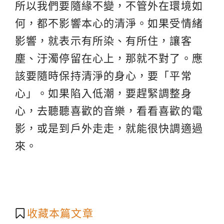
所以我們要隨緣不變，不管外在環境如
何，都不影響本心的清淨。如果受情緒
影響，就表示有所染、有所住，讓客
塵、汙濁停留在心上，那就不對了。應
該要隨時保持清淨的身心，要「平常
心」。如果陷入低潮，要趕緊調整身
心，去聽聽喜歡的音樂，看看喜歡的電
影，或是到戶外走走，就能很快調適過
來。
收藏本篇文章