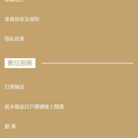
會員條款及規則
隱私政策
數位服務
訂閱雜誌
紙本雜誌訂戶開通線上閱讀
聽 禪