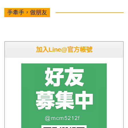
手牽手，做朋友
加入Line@官方帳號