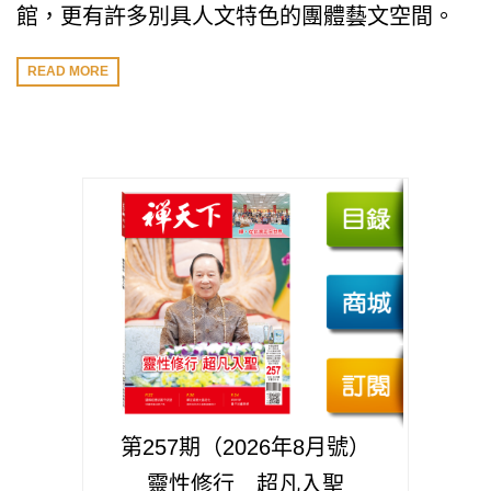
館，更有許多別具人文特色的團體藝文空間。
READ MORE
第257期（2026年8月號）
靈性修行 超凡入聖