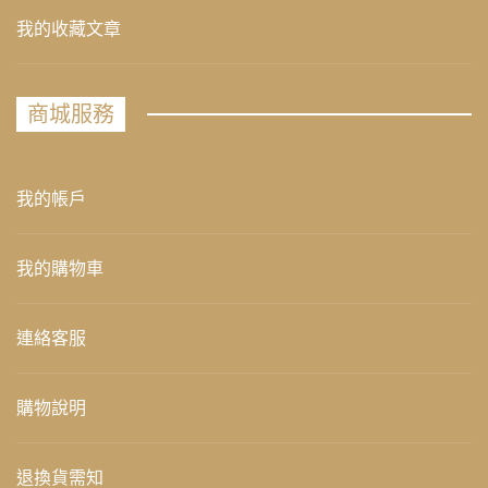
我的收藏文章
商城服務
我的帳戶
我的購物車
連絡客服
購物說明
退換貨需知