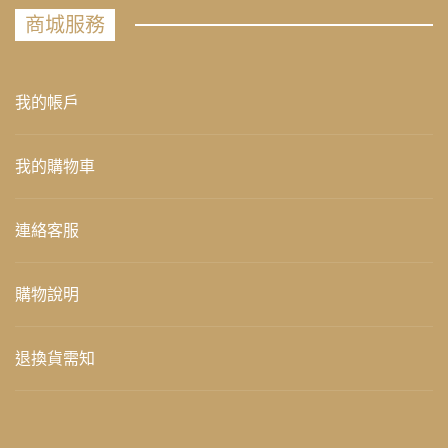
商城服務
我的帳戶
我的購物車
連絡客服
購物說明
退換貨需知