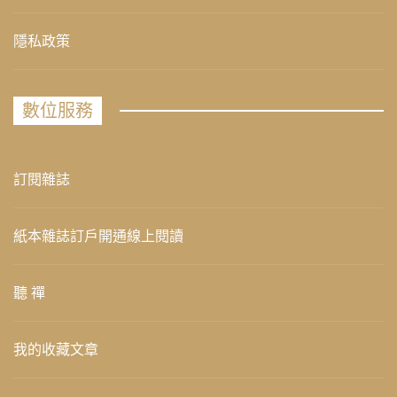
隱私政策
數位服務
訂閱雜誌
紙本雜誌訂戶開通線上閱讀
聽 禪
我的收藏文章