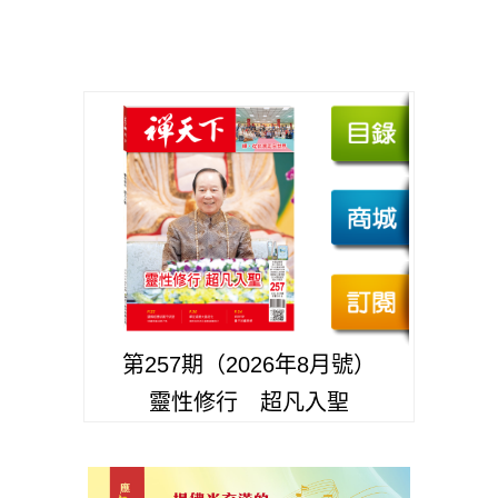
第257期（2026年8月號）
靈性修行 超凡入聖