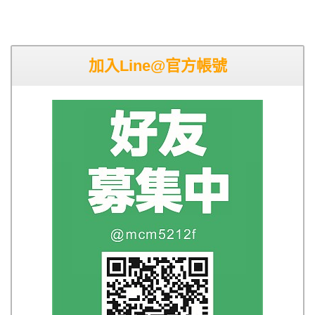
加入Line@官方帳號