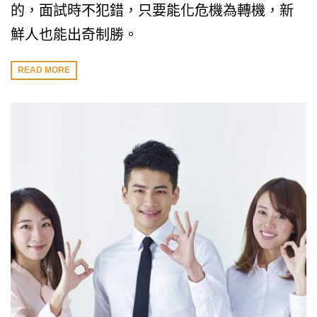
的，面試時不犯錯，只要能化危機為轉機，新
鮮人也能出奇制勝。
READ MORE