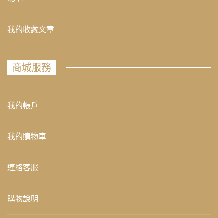
我的收藏文章
商城服務
我的帳戶
我的購物車
連絡客服
購物說明