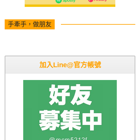
手牽手，做朋友
加入Line@官方帳號