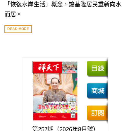
「恢復水岸生活」概念，讓基隆居民重新向水
而居。
READ MORE
第257期（2026年8月號）