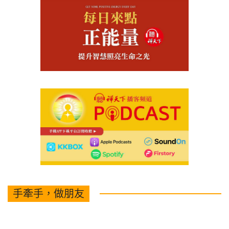
手牽手，做朋友