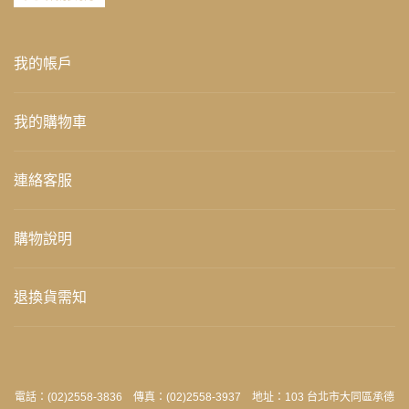
我的帳戶
我的購物車
連絡客服
購物說明
退換貨需知
電話：(02)2558-3836 傳真：(02)2558-3937 地址：103 台北市大同區承德