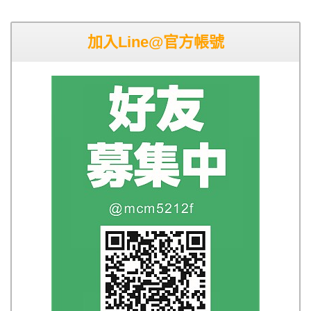
加入Line@官方帳號