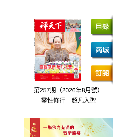
第257期（2026年8月號）
靈性修行 超凡入聖