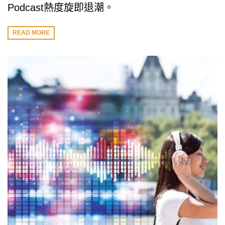
Podcast熱度旋即退潮。
READ MORE