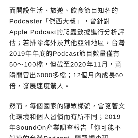
而開設生活、旅遊、飲食節目知名的
Podcaster「傑西大叔」，曾針對
Apple Podcast的爬蟲數據進行分析評
估；若排除海外及其他亞洲地區，台灣
2019年年底的Podcast節目數量僅有
50～100檔，但截至2020年11月，竟
瞬間冒出6000多檔；12個月內成長60
倍，發展速度驚人。
然而，每個國家的聽眾樣貌，會隨著文
化環境和個人習慣而有所不同；2019
年SoundOn產業調查報告「你可能不