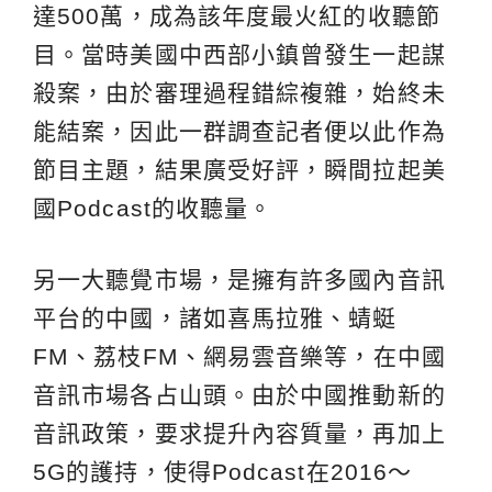
達500萬，成為該年度最火紅的收聽節
目。當時美國中西部小鎮曾發生一起謀
殺案，由於審理過程錯綜複雜，始終未
能結案，因此一群調查記者便以此作為
節目主題，結果廣受好評，瞬間拉起美
國Podcast的收聽量。
另一大聽覺市場，是擁有許多國內音訊
平台的中國，諸如喜馬拉雅、蜻蜓
FM、荔枝FM、網易雲音樂等，在中國
音訊市場各占山頭。由於中國推動新的
音訊政策，要求提升內容質量，再加上
5G的護持，使得Podcast在2016～