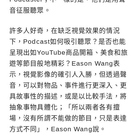
音征服聽眾。
許多人好奇，在缺乏視覺效果的情況
下，Podcast如何吸引聽眾？是否也能
呈現出如YouTube商品開箱、美食和旅
遊等節目般地精彩？Eason Wang表
示，視覺影像的確引人入勝，但透過聲
音，可以對物品、事件進行更深入、更
具故事性的描述，或是以比較手法，將
抽象事物具體化；「所以兩者各有擅
場，沒有所謂不能做的節目，只是表達
方式不同」，Eason Wang說。