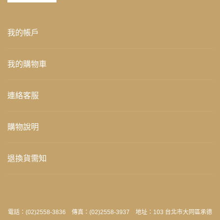
我的帳戶
我的購物車
連絡客服
購物說明
退換貨需知
電話：(02)2558-3836 傳真：(02)2558-3937 地址：103 台北市大同區承德