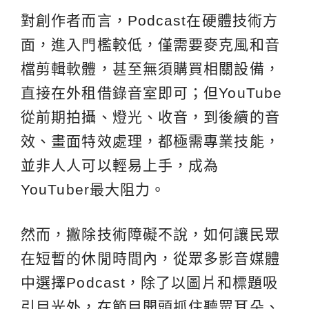
對創作者而言，Podcast在硬體技術方
面，進入門檻較低，僅需要麥克風和音
檔剪輯軟體，甚至無須購買相關設備，
直接在外租借錄音室即可；但YouTube
從前期拍攝、燈光、收音，到後續的音
效、畫面特效處理，都極需專業技能，
並非人人可以輕易上手，成為
YouTuber最大阻力。
然而，撇除技術障礙不說，如何讓民眾
在短暫的休閒時間內，從眾多影音媒體
中選擇Podcast，除了以圖片和標題吸
引目光外，在節目開頭抓住聽眾耳朵、