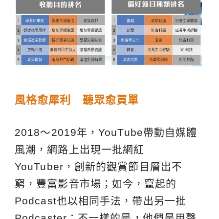
風格愈犀利 聽眾愈買單
2018～2019年，YouTube帶動自媒體
風潮，網路上出現一批網紅
YouTuber，創新的觀賞節目層出不
窮，豐富影音市場；如今，竄起的
Podcast也以相同手法，帶出另一批
Podcaster；不一樣的是，他們是用聲