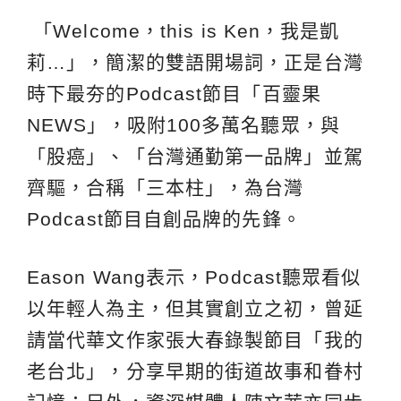
「Welcome，this is Ken，我是凱
莉…」，簡潔的雙語開場詞，正是台灣
時下最夯的Podcast節目「百靈果
NEWS」，吸附100多萬名聽眾，與
「股癌」、「台灣通勤第一品牌」並駕
齊驅，合稱「三本柱」，為台灣
Podcast節目自創品牌的先鋒。
Eason Wang表示，Podcast聽眾看似
以年輕人為主，但其實創立之初，曾延
請當代華文作家張大春錄製節目「我的
老台北」，分享早期的街道故事和眷村