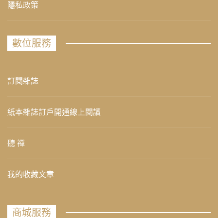
隱私政策
數位服務
訂閱雜誌
紙本雜誌訂戶開通線上閱讀
聽 禪
我的收藏文章
商城服務