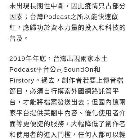
未出現長期性中斷，因此疫情只占部分
因素；台灣Podcast之所以能快速竄
紅，應歸功於資本力量的投入和科技的
普及。
2019年年底，台灣出現兩家本土
Podcast平台公司SoundOn和
Firstory。過去，創作者若要上傳音檔
節目，必須自行摸索外國網路託管平
台，才能將檔案發送出去；但國內這兩
家平台提供英翻中內容、優化使用者介
面等更便捷的服務，大幅降低了創作者
和使用者的進入門檻，任何人都可以輕