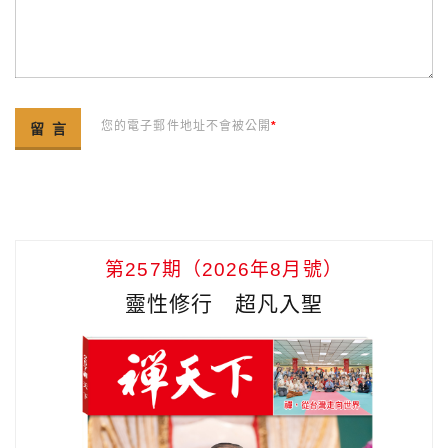
您的電子郵件地址不會被公開
*
第257期（2026年8月號）
靈性修行 超凡入聖