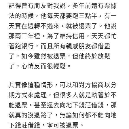
記得曾有朋友對我說，多年前還有票據
法的時候，他每天都要跑三點半，有一
天實在週轉不過來，就被退票了。他說
那兩三年裡，為了維持信用，天天都忙
著跑銀行，而且所有親戚朋友都借盡
了，如今雖然被退票，但他終於放鬆
了，心情反而很輕鬆。
其實像這種情形，可以和對方協商以分
期方式來處理，但很多人就是執著於不
能退票，甚至還去向地下錢莊借錢，那
就真的沒退路了，無論如何都不能向地
下錢莊借錢，寧可被退票。