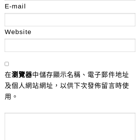
E-mail
Website
在
瀏覽器
中儲存顯示名稱、電子郵件地址
及個人網站網址，以供下次發佈留言時使
用。