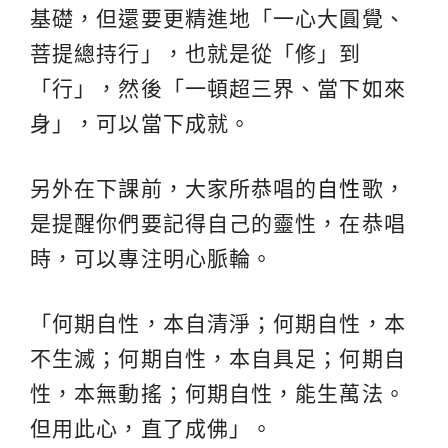
基礎，但還要更精進地「一心大圓覺、
菩提總持行」，也就是從「修」到
「行」，然後「一頓超三界、當下如來
身」，可以當下成就。
另外在下課前，大家所恭唱的
自性
歌，
是提醒你們要記得自己的靈性，在恭唱
時，可以專注明心脈輪。
「何期自性，本自清淨；何期自性，本
不生滅；何期自性，本自具足；何期自
性，本無動搖；何期自性，能生萬法。
但用此心，直了成佛」。