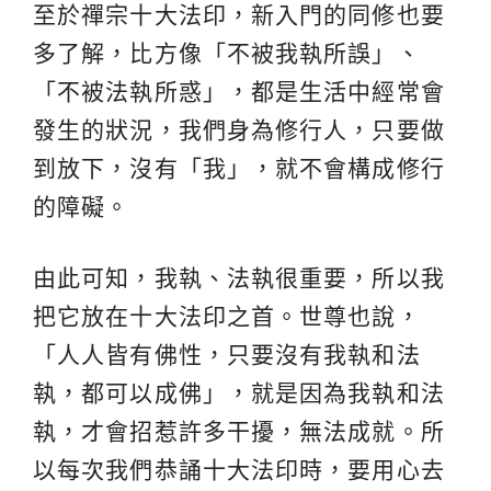
至於禪宗十大法印，新入門的同修也要
多了解，比方像「不被我執所誤」、
「不被法執所惑」，都是生活中經常會
發生的狀況，我們身為修行人，只要做
到放下，沒有「我」，就不會構成修行
的障礙。
由此可知，我執、法執很重要，所以我
把它放在十大法印之首。世尊也說，
「人人皆有佛性，只要沒有我執和法
執，都可以成佛」，就是因為我執和法
執，才會招惹許多干擾，無法成就。所
以每次我們恭誦十大法印時，要用心去