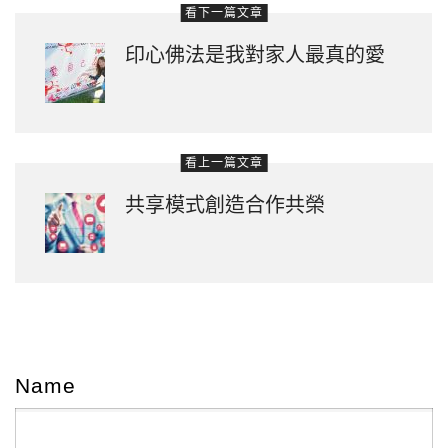
看下一篇文章
印心佛法是我對家人最真的愛
看上一篇文章
共享模式創造合作共榮
Name