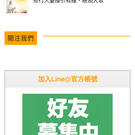
修行人要接引有緣、統領大眾
關注我們
加入Line@官方帳號