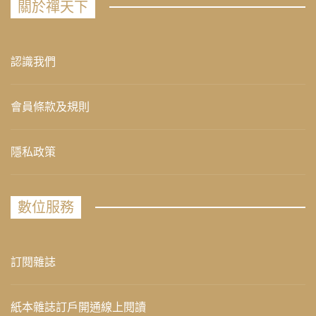
關於禪天下
認識我們
會員條款及規則
隱私政策
數位服務
訂閱雜誌
紙本雜誌訂戶開通線上閱讀