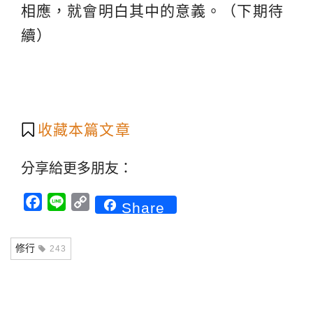
相應，就會明白其中的意義。（下期待
續）
收藏本篇文章
分享給更多朋友：
Facebook
Line
Copy
Share
Link
修行
243