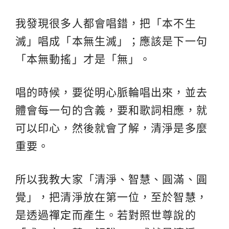
我發現很多人都會唱錯，把「本不生
滅」唱成「本無生滅」；應該是下一句
「本無動搖」才是「無」。
唱的時候，要從明心脈輪唱出來，並去
體會每一句的含義，要和歌詞相應，就
可以印心，然後就會了解，清淨是多麼
重要。
所以我教大家「清淨、智慧、圓滿、圓
覺」，把清淨放在第一位，至於智慧，
是透過
禪定
而產生。若對照世尊說的