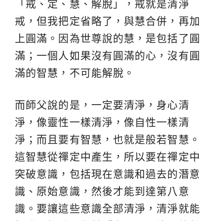
「戒、定、慧、解脫」，戒就是清淨
戒，但我把定省略了，與慧合併，再加
上圓滿。因為世尊說的慧，是包括了圓
滿；一個人如果沒有圓滿的心，沒有圓
滿的智慧，不可能解脫。
而師父說的是，一定要清淨，身心清
淨，像靈性一樣清淨，像自性一樣清
淨；而且要有智慧，也就是般若智慧。
這智慧從禪定中產生，所以要在禪定中
突破意識，包括現在意識和過去的潛意
識、原始意識，然後才能到達第八意
識。要讓這些意識全部清淨，清淨就能