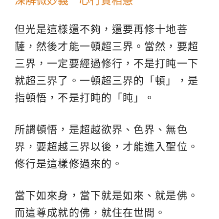
深解微妙義 心行實相慧
但光是這樣還不夠，還要再修十地菩
薩，然後才能一頓超三界。當然，要超
三界，一定要經過修行，不是打盹一下
就超三界了。一頓超三界的「頓」，是
指頓悟，不是打盹的「盹」。
所謂頓悟，是超越欲界、色界、無色
界，要超越三界以後，才能進入聖位。
修行是這樣修過來的。
當下如來身，當下就是如來、就是佛。
而這尊成就的佛，就住在世間。