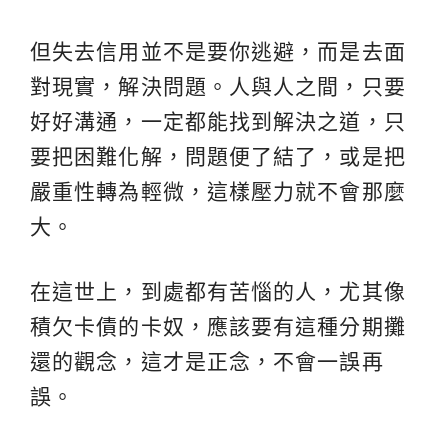
但失去信用並不是要你逃避，而是去面
對現實，解決問題。人與人之間，只要
好好溝通，一定都能找到解決之道，只
要把困難化解，問題便了結了，或是把
嚴重性轉為輕微，這樣壓力就不會那麼
大。
在這世上，到處都有苦惱的人，尤其像
積欠卡債的卡奴，應該要有這種分期攤
還的觀念，這才是正念，不會一誤再
誤。