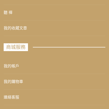
聽 禪
我的收藏文章
商城服務
我的帳戶
我的購物車
連絡客服