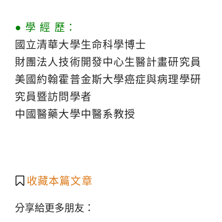
● 學 經 歷：
國立清華大學生命科學博士
財團法人技術開發中心生醫計畫研究員
美國約翰霍普金斯大學癌症與病理學研
究員暨訪問學者
中國醫藥大學中醫系教授
收藏本篇文章
分享給更多朋友：