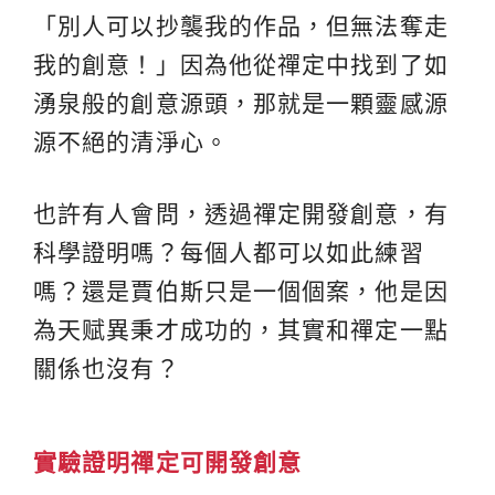
「別人可以抄襲我的作品，但無法奪走
我的創意！」因為他從禪定中找到了如
湧泉般的創意源頭，那就是一顆靈感源
源不絕的清淨心。
也許有人會問，透過禪定開發創意，有
科學證明嗎？每個人都可以如此練習
嗎？還是賈伯斯只是一個個案，他是因
為天赋異秉才成功的，其實和禪定一點
關係也沒有？
實驗證明禪定可開發創意