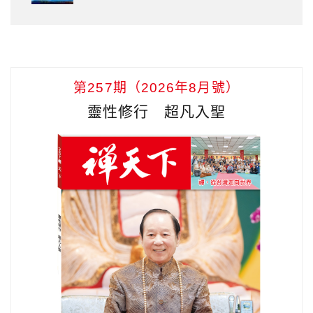
第257期（2026年8月號）
靈性修行 超凡入聖