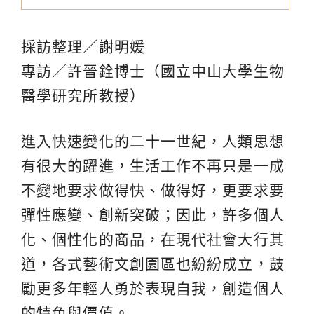
採訪整理／謝明媛
專訪／許晉銓博士（國立中山大學生物
醫學研究所教授）
進入快速變化的二十一世紀，人類思想
有很大的躍進，生活工作不再只是一成
不變地要求做得快、做得好，更要求要
彈性應變、創新突破；因此，許多個人
化、個性化的商品，在現代社會大行其
道，各式藝術文創園區也紛紛成立，鼓
勵更多年輕人勇於表現自我，創造個人
的特色與價值。