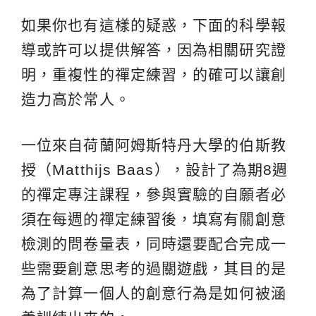
如果你也有這樣的疑惑，下面的科學報
導或許可以提供解答，因為相關研究證
明，重複性的禪定練習，的確可以讓創
造力高於常人。
一位來自荷蘭阿姆斯特丹大學的伯斯教
授（Matthijs Baas），設計了為期8週
的禪定專注課程，參與實驗的自願者必
須在每週的禪定練習後，填寫有關創意
檢測的問卷量表，同時還要配合完成一
些需要創意思考的過關遊戲，其目的是
為了計算一個人的創意行為是如何被涵