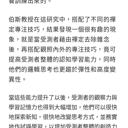
養訓練出來的。
伯斯教授在這研究中，搭配了不同的禪
定專注技巧，結果發現一個很有趣的現
象，就是當受測者藉由禪定去除雜念
後，再搭配觀照內外的專注技巧，竟可
提高受測者整體的認知學習能力，同時
他們的邏輯思考也更趨於彈性和高度變
異性。
當這些能力提升了以後，受測者的觀察力與
學習記憶力也得到大幅增加，他們可以很快
地探索新知，很快地改變思考方式，並務實
地作試誤學習，以增加受測者整體的創造力