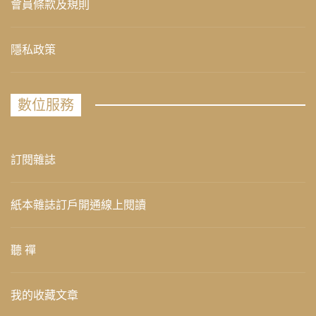
會員條款及規則
隱私政策
數位服務
訂閱雜誌
紙本雜誌訂戶開通線上閱讀
聽 禪
我的收藏文章