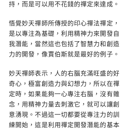
持，而是可以用不花錢的禪定來達成。
悟覺妙天禪師所傳授的印心禪法禪定，
是以專注為基礎，利用精神力來開發自
我潛能，當然這也包括了智慧力和創造
力的開發，像賈伯斯就是最好的例子。
妙天禪師表示，人的右腦充滿旺盛的好
奇心，極富創造力與幻想力，所以在禪
定時，如果能夠一心專注右腦，沒有雜
念，用精神力量去刺激它，就可以讓創
意湧現。不過這一切都要從專注力的訓
練開始，這是利用禪定開發潛能的基本