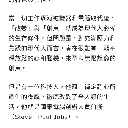
當一切工作逐漸被機器和電腦取代後，
「改變」與「創意」就成為現代人必備
的生存條件。但問題是，對充滿壓力和
焦躁的現代人而言，實在很難有一顆平
靜放鬆的心和腦袋，來孕育無限想像的
創意。
但是有一位科技人，他藉由禪定靜心所
產生的靈感，徹底改變了全人類的生
活，他就是蘋果電腦創辦人賈伯斯
（Steven Paul Jobs）。