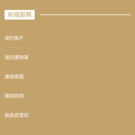
商城服務
我的帳戶
我的購物車
連絡客服
購物說明
退換貨需知