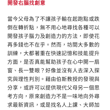
開發右腦找創意
當今父母為了不讓孩子輸在起跑點或跌
倒在轉折點，無不用心地尋找各種可以
開發孩子腦力及創造力的方法，即使花
再多錢也不在乎。然而，坊間大多數的
訓練，大都著重在快速記憶和技能提升
方面，是否真能幫助孩子在心中開一扇
窗、長一雙眼？好像並沒有人去深入探
究與理性判別。藉由伯斯教授的發現與
分享，或許可以提供現代父母另一個思
考方向，原來創造力不是一味地向外尋
求最新資訊，或是找名人上課、大師加