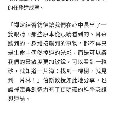
的任務達成率。
「禪定練習彷彿讓我們在心中長出了一
雙眼睛，那些原本從眼睛看到的、耳朵
聽到的、身體接觸到的事物，都不再只
是生命中偶然掠過的光影，而是可以讓
我們的靈敏度更加敏銳，可以看到一粒
砂，就知道一片海；找到一棵樹，就見
到一片林！」伯斯教授如此地分享，也
讓禪定與創造力有了更明確的科學驗證
與連結。