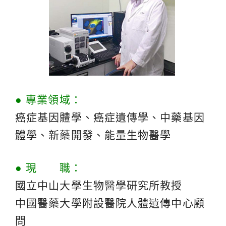
● 專業領域：
癌症基因體學、癌症遺傳學、中藥基因
體學、新藥開發、能量生物醫學
● 現 職：
國立中山大學生物醫學研究所教授
中國醫藥大學附設醫院人體遺傳中心顧
問