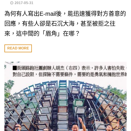
2017-05-31
為何有人寫出E-mail後，能迅速獲得對方善意的
回應，有些人卻是石沉大海，甚至被拒之往
來，這中間的「眉角」在哪？
READ MORE