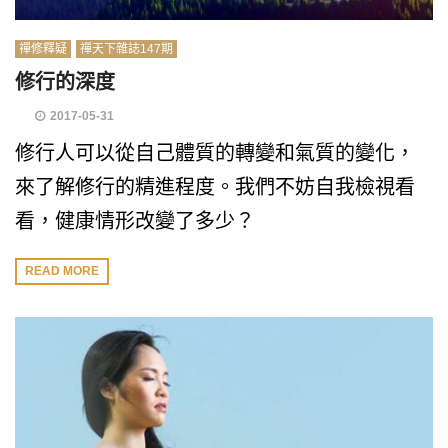
禪修釋疑
禪天下雜誌147期
修行的深度
2017-05-31
修行人可以從自己體質的轉變和氣質的變化，
來了解修行的精進程度。我們不妨自我檢視看
看，健康情形改變了多少？
READ MORE