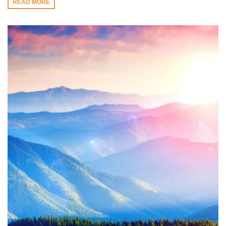
READ MORE