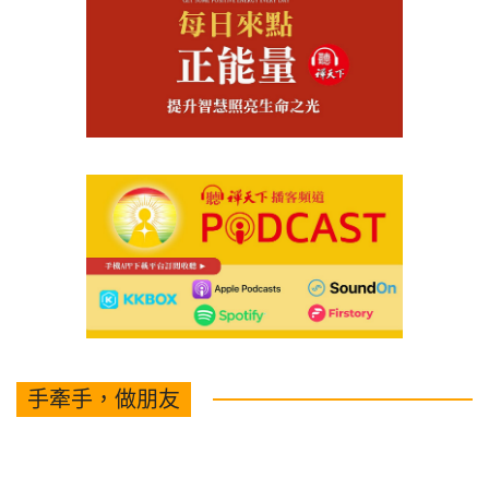
手牽手，做朋友