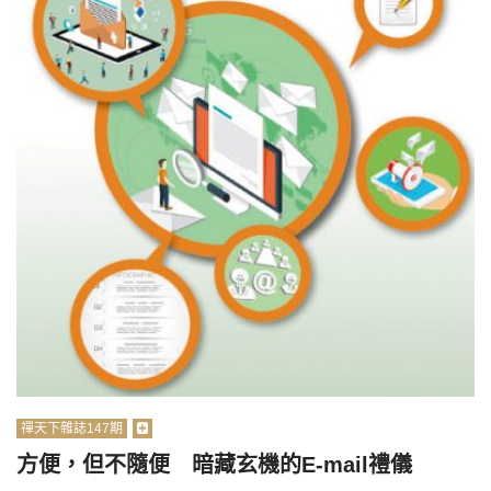
禪天下雜誌147期
方便，但不隨便 暗藏玄機的E-mail禮儀