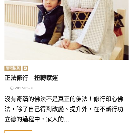
編輯推薦
正法修行 扭轉家運
2017-05-31
沒有奇蹟的佛法不是真正的佛法！修行印心佛
法，除了自己得到改變、提升外，在不斷行功
立德的過程中，家人的...