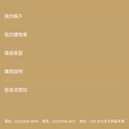
我的帳戶
我的購物車
連絡客服
購物說明
退換貨需知
電話：(02)2558-3836 傳真：(02)2558-3937 地址：103 台北市大同區承德