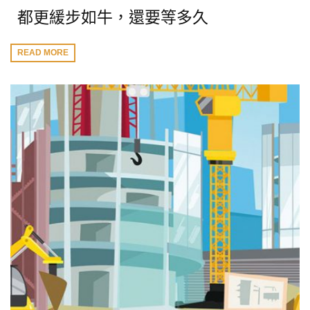
都更緩步如牛，還要等多久
READ MORE