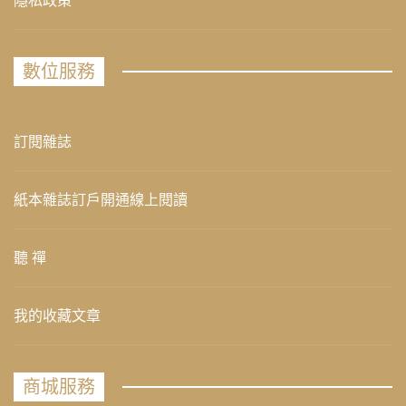
隱私政策
數位服務
訂閱雜誌
紙本雜誌訂戶開通線上閱讀
聽 禪
我的收藏文章
商城服務