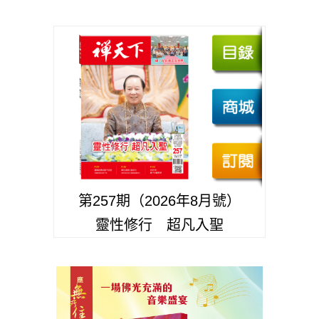
第257期（2026年8月號）
靈性修行 超凡入聖