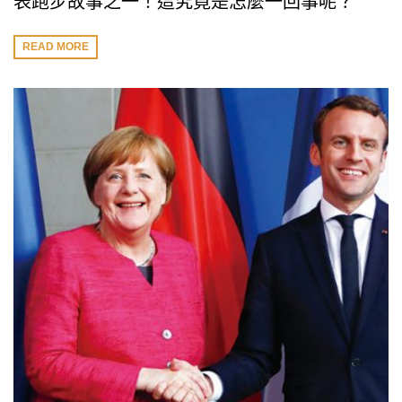
表跑步故事之一！這究竟是怎麼一回事呢？
READ MORE