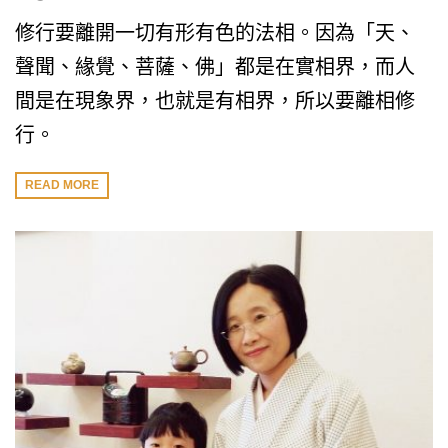
修行要離開一切有形有色的法相。因為「天、
聲聞、緣覺、菩薩、佛」都是在實相界，而人
間是在現象界，也就是有相界，所以要離相修
行。
READ MORE