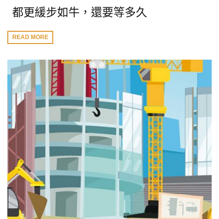
都更緩步如牛，還要等多久
READ MORE