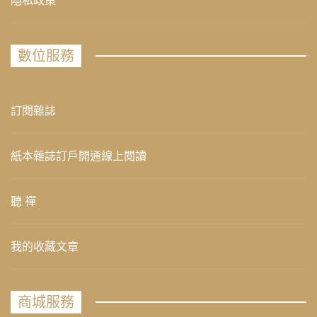
隱私政策
數位服務
訂閱雜誌
紙本雜誌訂戶開通線上閱讀
聽 禪
我的收藏文章
商城服務