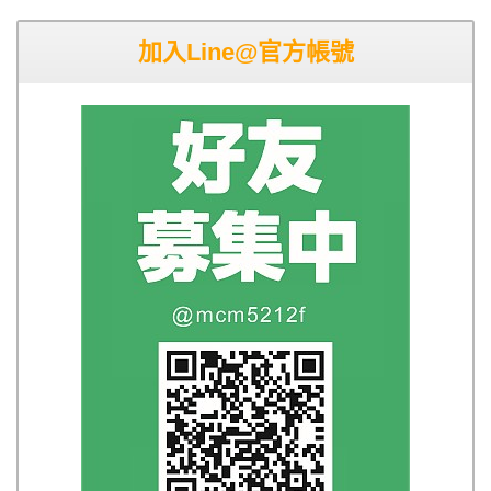
加入Line@官方帳號