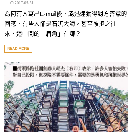
2017-05-31
為何有人寫出E-mail後，能迅速獲得對方善意的
回應，有些人卻是石沉大海，甚至被拒之往
來，這中間的「眉角」在哪？
READ MORE