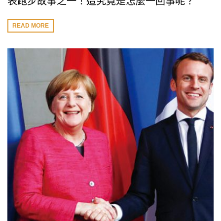
表跑步故事之一！這究竟是怎麼一回事呢？
READ MORE