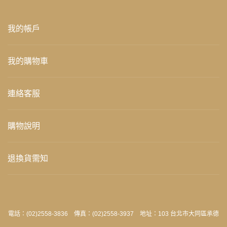
我的帳戶
我的購物車
連絡客服
購物說明
退換貨需知
電話：(02)2558-3836 傳真：(02)2558-3937 地址：103 台北市大同區承德