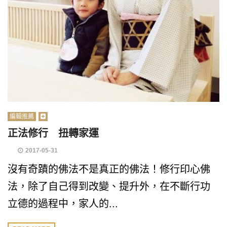
編輯推薦
正法修行 扭轉家運
2017-05-31
沒有奇蹟的佛法不是真正的佛法！修行印心佛
法，除了自己得到改變、提升外，在不斷行功
立德的過程中，家人的...