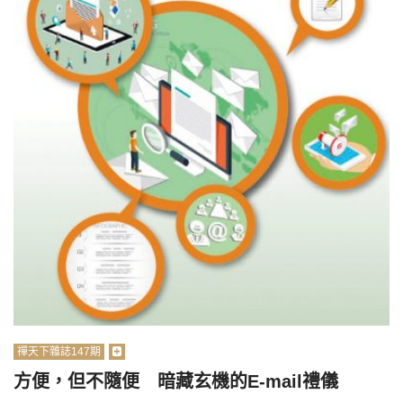
禪天下雜誌147期
方便，但不隨便 暗藏玄機的E-mail禮儀