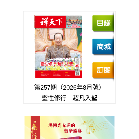
第257期（2026年8月號）
靈性修行 超凡入聖