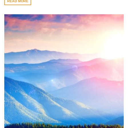
READ MORE