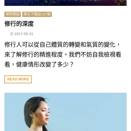
禪修釋疑
禪天下雜誌147期
修行的深度
2017-05-31
修行人可以從自己體質的轉變和氣質的變化，
來了解修行的精進程度。我們不妨自我檢視看
看，健康情形改變了多少？
READ MORE