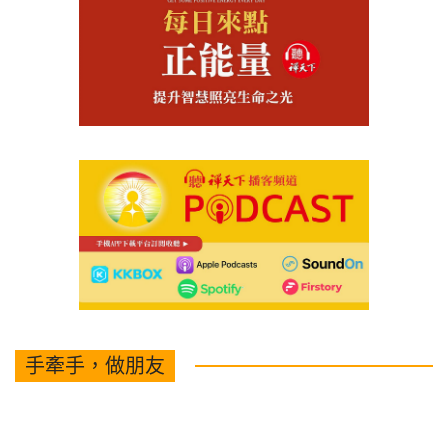
手牽手，做朋友