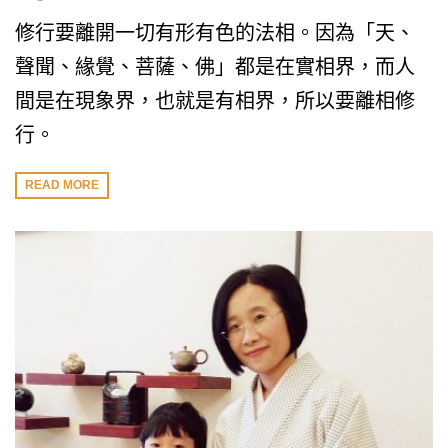
修行要離開一切有形有色的法相。因為「天、
聲聞、緣覺、菩薩、佛」都是在實相界，而人
間是在現象界，也就是有相界，所以要離相修
行。
READ MORE