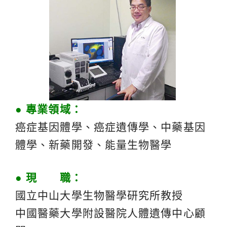
● 專業領域：
癌症基因體學、癌症遺傳學、中藥基因
體學、新藥開發、能量生物醫學
● 現 職：
國立中山大學生物醫學研究所教授
中國醫藥大學附設醫院人體遺傳中心顧