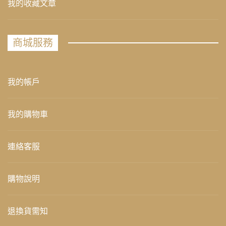
我的收藏文章
商城服務
我的帳戶
我的購物車
連絡客服
購物說明
退換貨需知