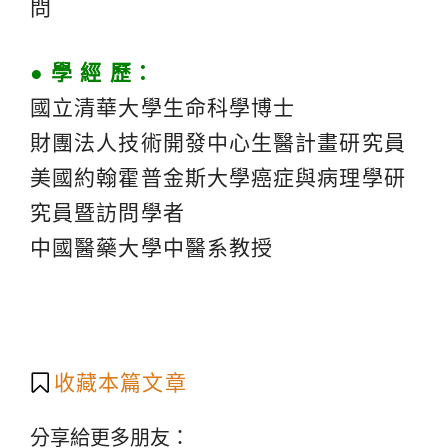
問
● 學 經 歷：
國立清華大學生命科學博士
財團法人技術開發中心生醫計畫研究員
美國約翰霍普金斯大學癌症與病理學研
究員暨訪問學者
中國醫藥大學中醫系教授
收藏本篇文章
分享給更多朋友：