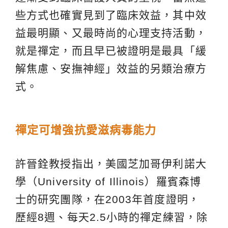
些方式也確實見到了臨床效益，其中效
益最明顯、又最時尚的心理支持活動，
就是禪定，而且早已被證明是最具「緩
解焦慮、安撫神經」效益的另類治療方
式。
禪定可增強抗愛滋病毒能力
許晉銓教授指出，美國芝加哥伊利諾大
學（University of Illinois）羅賓森博
士的研究團隊，在2003年首度證明，
歷經8週、每天2.5小時的禪定練習，除