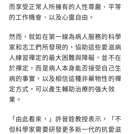
而享受正常人所擁有的人性尊嚴、平等
的工作機會、以及心靈自由。
然而，就如在第一線為病人服務的科學
家和志工們所發現的，協助這些愛滋病
人練習禪定的最大困難與障礙，並不在
於禪定，而是病人本身能否接受自己生
病的事實，以及相信這種非藥物性的禪
定方式，可以產生輔助治療的強大效
果。
「由此看來，」許晉銓教授表示，「不
但科學家需要研發更多新一代的抗愛滋