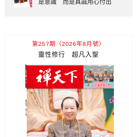
是意識 而是真誠用心付出
第257期（2026年8月號）
靈性修行 超凡入聖