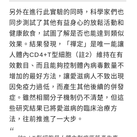
另外在進行此實驗的同時，科學家們也
同步測試了其他有益身心的放鬆活動和
健康飲食，試圖了解是否也能達到類似
效果。結果發現，「禪定」是唯一能讓
人體內CD4+T型細胞（註2）維持在有
效數目、而且能夠控制體內病毒數量不
增加的最好方法，讓愛滋病人不致出現
因免疫力過低，而產生其他後續的併發
症。雖然相關分子機制仍不清楚，但這
些研究結果已將愛滋病的臨床治療方
法，往前推進了一大步。