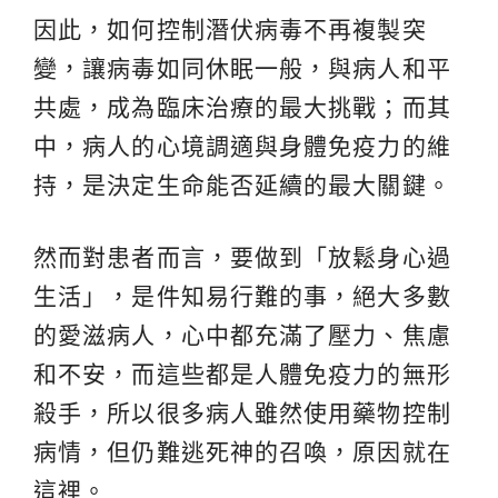
因此，如何控制潛伏病毒不再複製突
變，讓病毒如同休眠一般，與病人和平
共處，成為臨床治療的最大挑戰；而其
中，病人的心境調適與身體免疫力的維
持，是決定生命能否延續的最大關鍵。
然而對患者而言，要做到「放鬆身心過
生活」，是件知易行難的事，絕大多數
的愛滋病人，心中都充滿了壓力、焦慮
和不安，而這些都是人體免疫力的無形
殺手，所以很多病人雖然使用藥物控制
病情，但仍難逃死神的召喚，原因就在
這裡。