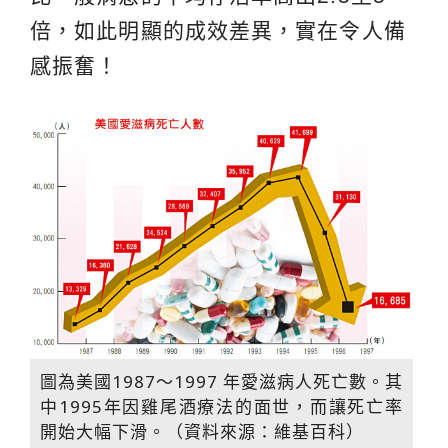
倍，如此明顯的成效差異，實在令人備
感振奮！
圖為美國1987～1997 年愛滋病人死亡數。其
中1995年因雞尾酒療法的面世，而讓死亡率
開始大幅下滑。（資料來源：維基百科）