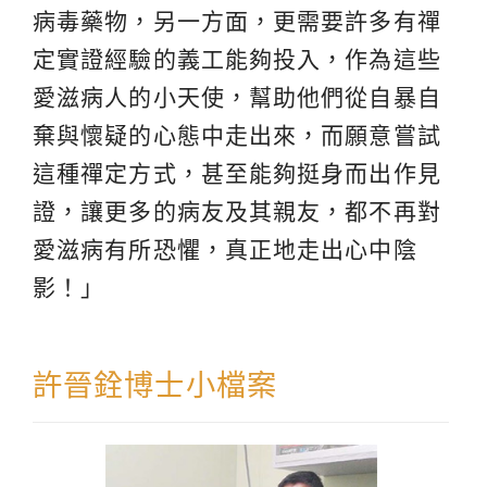
病毒藥物，另一方面，更需要許多有禪
定實證經驗的義工能夠投入，作為這些
愛滋病人的小天使，幫助他們從自暴自
棄與懷疑的心態中走出來，而願意嘗試
這種禪定方式，甚至能夠挺身而出作見
證，讓更多的病友及其親友，都不再對
愛滋病有所恐懼，真正地走出心中陰
影！」
許晉銓博士小檔案