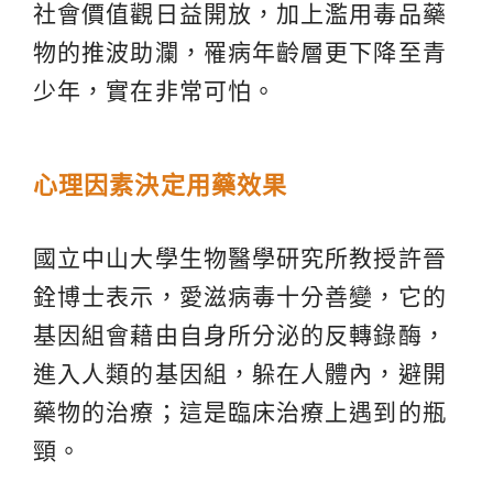
社會價值觀日益開放，加上濫用毒品藥
物的推波助瀾，罹病年齡層更下降至青
少年，實在非常可怕。
心理因素決定用藥效果
國立中山大學生物醫學研究所教授許晉
銓博士表示，愛滋病毒十分善變，它的
基因組會藉由自身所分泌的反轉錄酶，
進入人類的基因組，躲在人體內，避開
藥物的治療；這是臨床治療上遇到的瓶
頸。