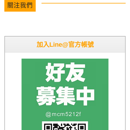
關注我們
加入Line@官方帳號