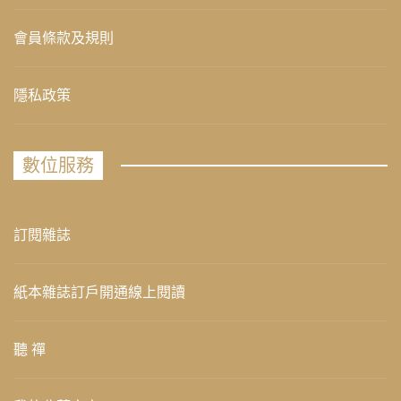
會員條款及規則
隱私政策
數位服務
訂閱雜誌
紙本雜誌訂戶開通線上閱讀
聽 禪