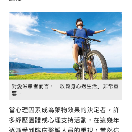
對愛滋患者而言，「放鬆身心過生活」非常重
要。
當心理因素成為藥物效果的決定者，許
多紓壓團體或心理支持活動，在這幾年
逐漸受到臨床醫護人員的重視，當然這