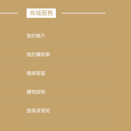
商城服務
我的帳戶
我的購物車
連絡客服
購物說明
退換貨需知