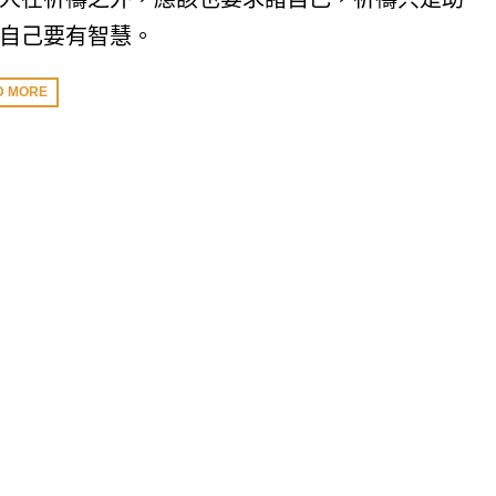
自己要有智慧。
D MORE