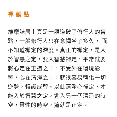
禪 觀 點
維摩詰居士真是一語道破了修行人的盲
點，一般修行人只在意禪坐了多久， 而
不知道禪定的深度。真正的禪定，是入
於智慧之定，要入智慧禪定，平常就要
將心定在正道之中，不受外在環境影
響，心在清淨之中，就很容易轉化一切
逆勢，轉識成智。以此清淨心禪定，才
能入於智慧之定，進入另一個清淨的時
空，靈性的時空，這就是正定。