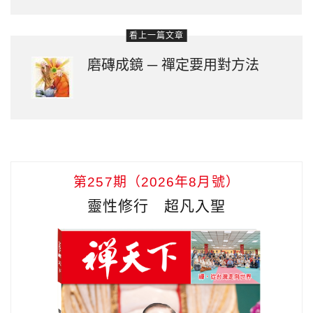
看上一篇文章
磨磚成鏡 ─ 禪定要用對方法
第257期（2026年8月號）
靈性修行 超凡入聖