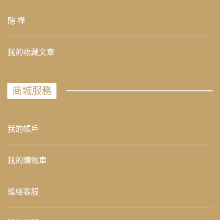
聽 禪
我的收藏文章
商城服務
我的帳戶
我的購物車
連絡客服