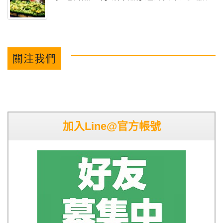
關注我們
加入Line@官方帳號