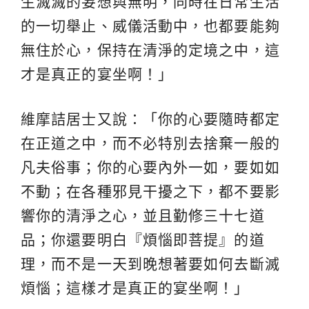
生滅滅的妄想與無明，同時在日常生活
的一切舉止、威儀活動中，也都要能夠
無住於心，保持在清淨的定境之中，這
才是真正的宴坐啊！」
維摩詰居士又說：「你的心要隨時都定
在正道之中，而不必特別去捨棄一般的
凡夫俗事；你的心要內外一如，要如如
不動；在各種邪見干擾之下，都不要影
響你的清淨之心，並且勤修三十七道
品；你還要明白『煩惱即菩提』的道
理，而不是一天到晚想著要如何去斷滅
煩惱；這樣才是真正的宴坐啊！」