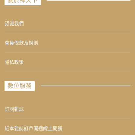
關於禪天下
認識我們
會員條款及規則
隱私政策
數位服務
訂閱雜誌
紙本雜誌訂戶開通線上閱讀