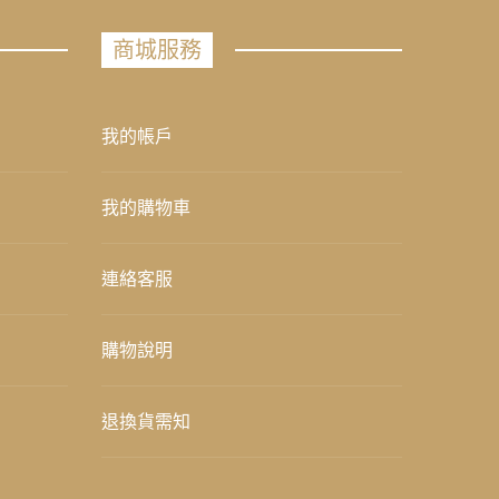
商城服務
我的帳戶
我的購物車
連絡客服
購物說明
退換貨需知