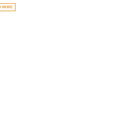
D MORE