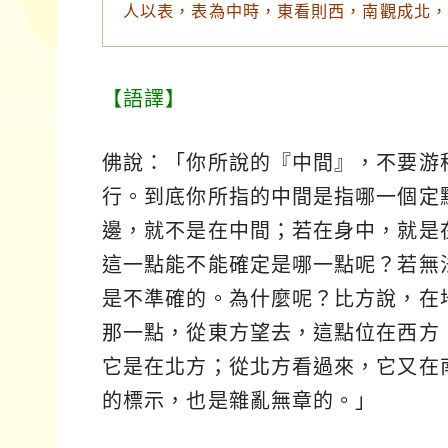
人以表，表為中時，東看則西，南觀成北，
【語譯】
佛說：「你所說的『中間』，不要游
行。到底你所指的中間是指哪一個定
邊，就不是在中間；若在身中，就是
這一點能不能確定是哪一點呢？若無
是不準確的。為什麼呢？比方說，在
那一點，從東方望去，這點位在西方
它是在北方；從北方看過來，它又在
的標示，也是雜亂無章的。」