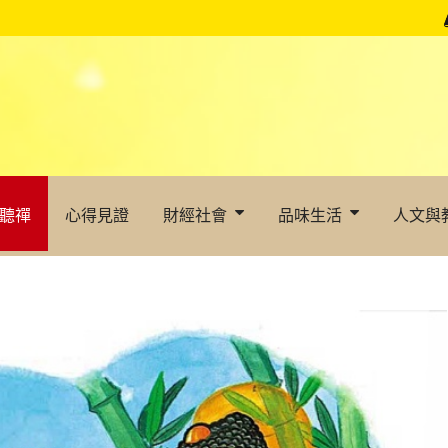
聽禪
心得見證
財經社會
品味生活
人文與