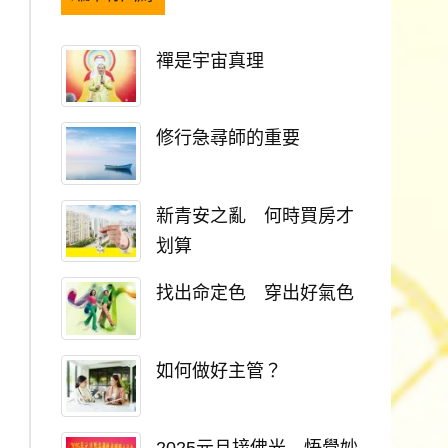
禪是宇宙真理
修行急尋師的重要
新青安之亂 何時買房才
划算
找出命定色 穿出好氣色
如何做好主管？