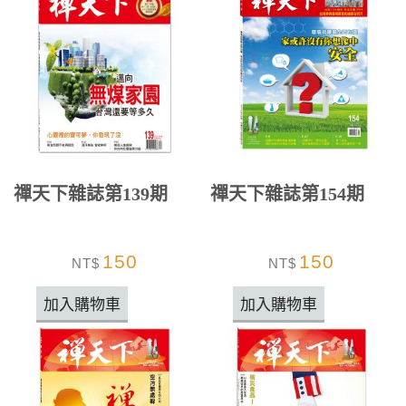
禪天下雜誌第139期
禪天下雜誌第154期
150
150
NT$
NT$
加入購物車
加入購物車