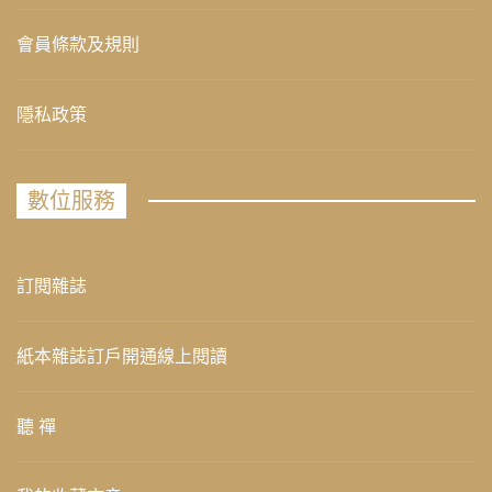
會員條款及規則
隱私政策
數位服務
訂閱雜誌
紙本雜誌訂戶開通線上閱讀
聽 禪