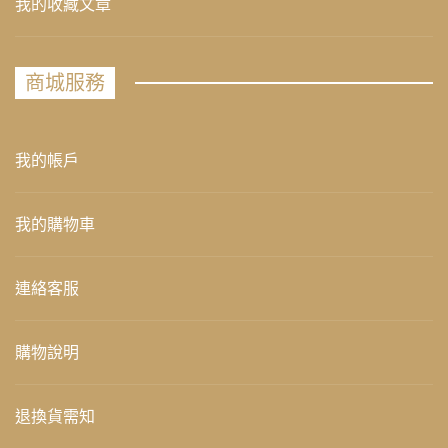
我的收藏文章
商城服務
我的帳戶
我的購物車
連絡客服
購物說明
退換貨需知