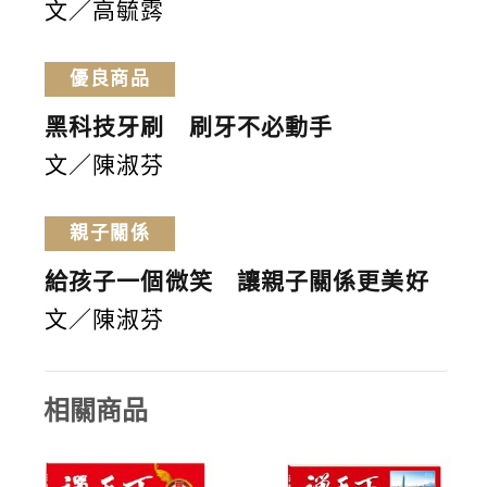
文／高毓霠
優良商品
黑科技牙刷 刷牙不必動手
文／陳淑芬
親子關係
給孩子一個微笑 讓親子關係更美好
文／陳淑芬
相關商品