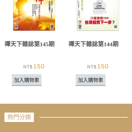
禪天下雜誌第145期
禪天下雜誌第144期
150
150
NT$
NT$
加入購物車
加入購物車
熱門分類