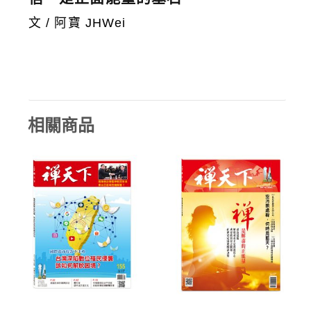
文 / 阿寶 JHWei
相關商品