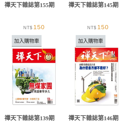
禪天下雜誌第155期
禪天下雜誌第145期
150
150
NT$
NT$
加入購物車
加入購物車
禪天下雜誌第139期
禪天下雜誌第146期