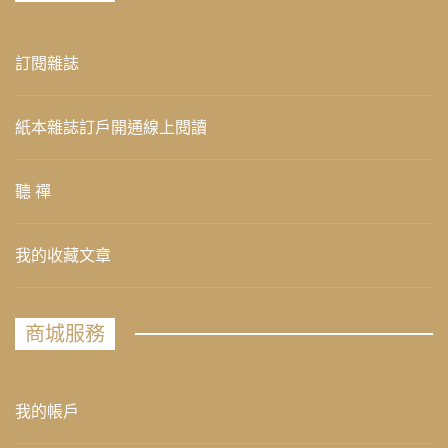
訂閱雜誌
紙本雜誌訂戶開通線上閱讀
聽 禪
我的收藏文章
商城服務
我的帳戶