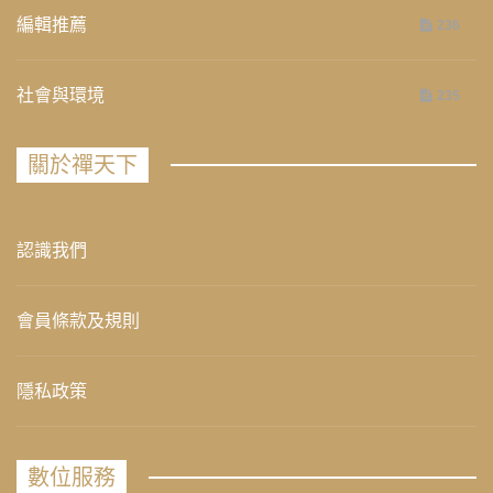
編輯推薦
236
社會與環境
235
關於禪天下
認識我們
會員條款及規則
隱私政策
數位服務