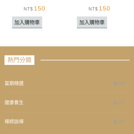
150
150
NT$
NT$
加入購物車
加入購物車
熱門分類
當期精選
658
健康養生
276
禪師說禪
267