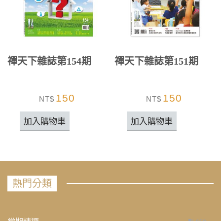
禪天下雜誌第154期
禪天下雜誌第151期
150
150
NT$
NT$
加入購物車
加入購物車
熱門分類