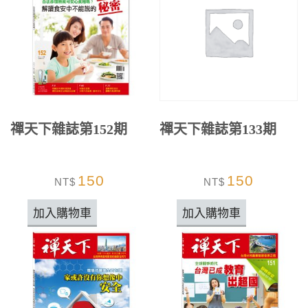
禪天下雜誌第152期
禪天下雜誌第133期
150
150
NT$
NT$
加入購物車
加入購物車